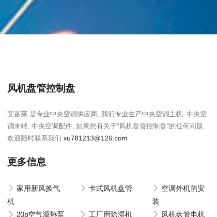
风机盘管控制盘
艾富莱 是专业中央空调供应商, 我们专业生产中央空调主机, 中央空
调末端, 中央空调配件, 如果您有关于"风机盘管控制盘"的任何问题,
欢迎随时联系我们.
xu781213@126.com
更多信息
家用新风换气
卡式风机盘管
空调外机的安
机
装
20p空气源热泵
工厂用除湿机
风机盘管电机