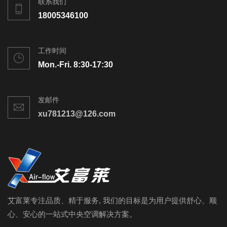
联系我们
18005346100
工作时间
Mon.-Fri. 8:30-17:30
发邮件
xu781213@126.com
艾富莱专注品质、精于服务, 我们的目标是为用户提供舒心、顺
心、安心的一站式中央空调解决方案。