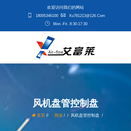
欢迎访问我们的网站
18005346100
Xu781213@126.com
Mon.-Fri. 8:30-17:30
风机盘管控制盘
/
首页
阅读
/
风机盘管控制盘