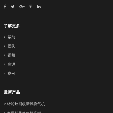
了解更多
帮助
团队
视频
资源
案例
最新产品
> 转轮热回收新风换气机