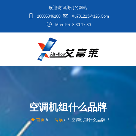
欢迎访问我们的网站
18005346100
Xu781213@126.com
Mon.-Fri. 8:30-17:30
空调机组什么品牌
/
首页
阅读
/
空调机组什么品牌