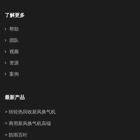
了解更多
帮助
团队
视频
资源
案例
最新产品
> 转轮热回收新风换气机
> 商用新风换气机高端
> 防雨百叶