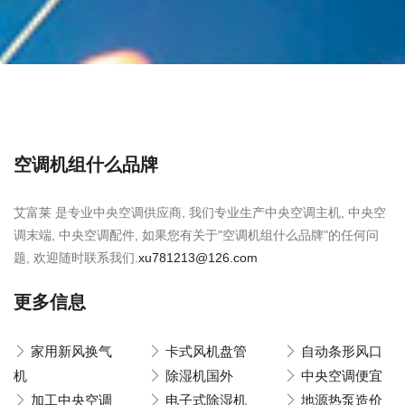
空调机组什么品牌
艾富莱 是专业中央空调供应商, 我们专业生产中央空调主机, 中央空
调末端, 中央空调配件, 如果您有关于"空调机组什么品牌"的任何问
题, 欢迎随时联系我们.
xu781213@126.com
更多信息
家用新风换气
卡式风机盘管
自动条形风口
机
除湿机国外
中央空调便宜
加工中央空调
电子式除湿机
地源热泵造价