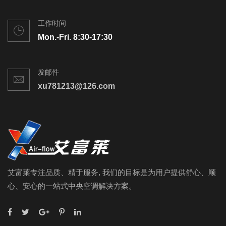
工作时间
Mon.-Fri. 8:30-17:30
发邮件
xu781213@126.com
艾富莱专注品质、精于服务, 我们的目标是为用户提供舒心、顺
心、安心的一站式中央空调解决方案。