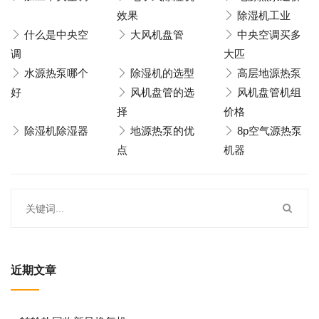
效果
除湿机工业
什么是中央空
大风机盘管
中央空调买多
调
大匹
水源热泵哪个
除湿机的选型
高层地源热泵
好
风机盘管的选
风机盘管机组
择
价格
除湿机除湿器
地源热泵的优
8p空气源热泵
点
机器
近期文章