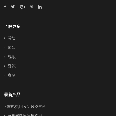
了解更多
帮助
团队
视频
资源
案例
最新产品
> 转轮热回收新风换气机