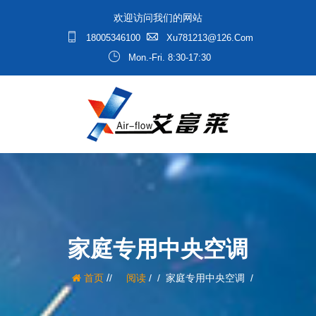
欢迎访问我们的网站
18005346100
Xu781213@126.com
Mon.-Fri. 8:30-17:30
家庭专用中央空调
/
首页
阅读
/
家庭专用中央空调