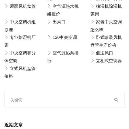
屋面风机盘管
空气源热水机
抽湿机除湿机
组报价
家用
中央空调机组
出风口
家装中央空调
原理
怎么样
专业除湿机厂
130中央空调
卧式暗装风机
家
盘管生产价格
中央空调和分
空气源热泵排
侧送风口
体空调
行
立柜式空调器
立式风机盘管
价格
近期文章