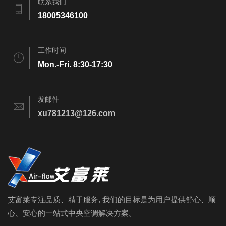
联系我们
18005346100
工作时间
Mon.-Fri. 8:30-17:30
发邮件
xu781213@126.com
艾富莱专注品质、精于服务, 我们的目标是为用户提供舒心、顺
心、安心的一站式中央空调解决方案。