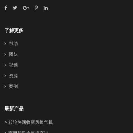
了解更多
帮助
团队
视频
资源
案例
最新产品
> 转轮热回收新风换气机