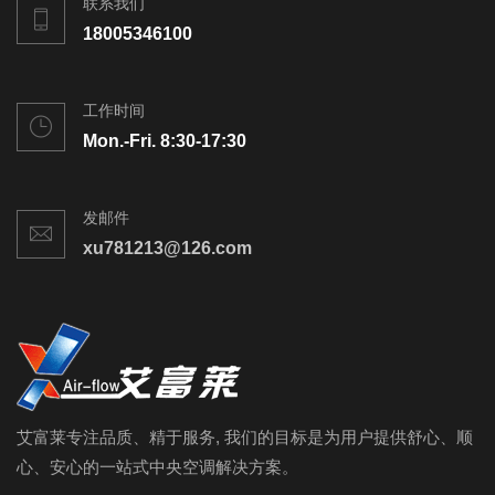
联系我们
18005346100
工作时间
Mon.-Fri. 8:30-17:30
发邮件
xu781213@126.com
艾富莱专注品质、精于服务, 我们的目标是为用户提供舒心、顺
心、安心的一站式中央空调解决方案。