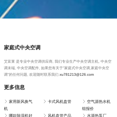
家庭式中央空调
艾富莱 是专业中央空调供应商, 我们专业生产中央空调主机, 中央空
调末端, 中央空调配件, 如果您有关于"家庭式中央空调,家庭中央空
调"的任何问题, 欢迎随时联系我们.
xu781213@126.com
更多信息
家用新风换气
卡式风机盘管
空气源热水机
机
组报价
哪款除湿机好
风机盘管产品
水源热泵厂