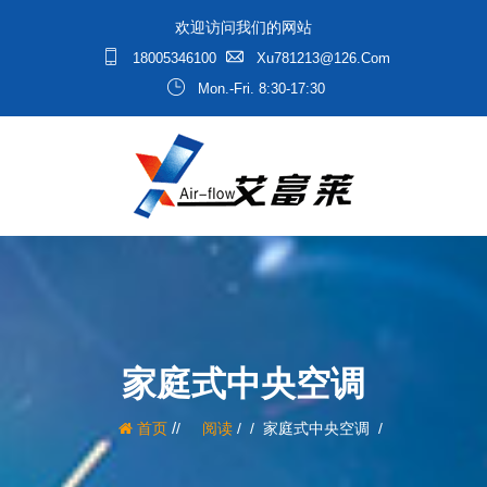
欢迎访问我们的网站
18005346100
Xu781213@126.com
Mon.-Fri. 8:30-17:30
家庭式中央空调
/
首页
阅读
/
家庭式中央空调