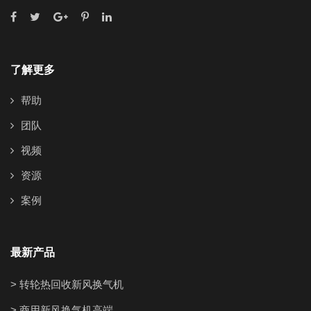
了解更多
帮助
团队
视频
资源
案例
最新产品
> 转轮热回收新风换气机
> 商用新风换气机高端