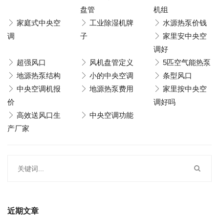
盘管
机组
家庭式中央空
工业除湿机牌
水源热泵价钱
调
子
家里安中央空
调好
超强风口
风机盘管定义
5匹空气能热泵
地源热泵结构
小的中央空调
条型风口
中央空调机报
地源热泵费用
家里按中央空
价
调好吗
高效送风口生
中央空调功能
产厂家
近期文章