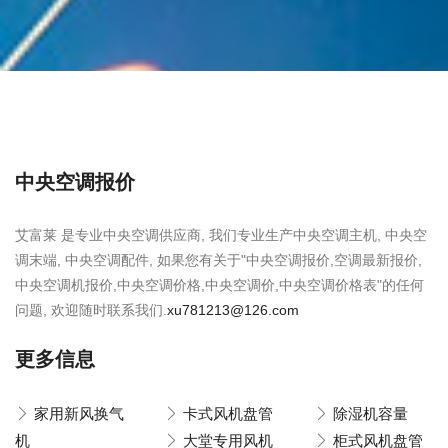
中央空调报价
艾富莱 是专业中央空调供应商, 我们专业生产中央空调主机, 中央空
调末端, 中央空调配件, 如果您有关于"中央空调报价,空调最新报价,
中央空调机报价,中央空调价格,中央空调价,中央空调价格表"的任何
问题, 欢迎随时联系我们.
xu781213@126.com
更多信息
家用新风换气
卡式风机盘管
除湿机容量
机
大堂专用风机
柜式风机盘管