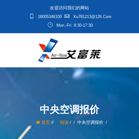
欢迎访问我们的网站
18005346100
Xu781213@126.com
Mon.-Fri. 8:30-17:30
中央空调报价
/
首页
阅读
/
中央空调报价