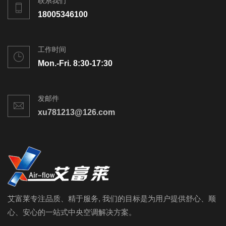
联系我们
18005346100
工作时间
Mon.-Fri. 8:30-17:30
发邮件
xu781213@126.com
艾富莱专注品质、精于服务, 我们的目标是为用户提供舒心、顺
心、安心的一站式中央空调解决方案。