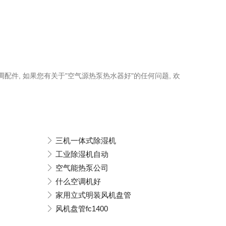
调配件, 如果您有关于"空气源热泵热水器好"的任何问题, 欢
三机一体式除湿机
工业除湿机自动
空气能热泵公司
什么空调机好
家用立式明装风机盘管
风机盘管fc1400