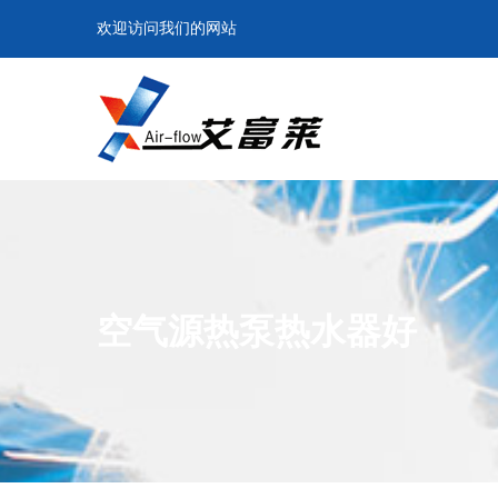
欢迎访问我们的网站
空气源热泵热水器好