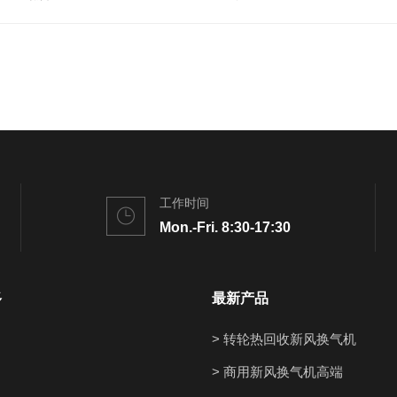
工作时间
Mon.-Fri. 8:30-17:30
多
最新产品
> 转轮热回收新风换气机
> 商用新风换气机高端