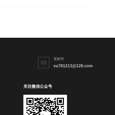
发邮件
xu781213@126.com
关注微信公众号