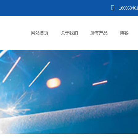
18005346
网站首页
关于我们
所有产品
博客