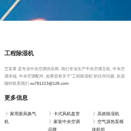
工程除湿机
艾富莱 是专业中央空调供应商, 我们专业生产中央空调主机, 中央空
调末端, 中央空调配件, 如果您有关于"工程除湿机"的任何问题, 欢迎
随时联系我们.
xu781213@126.com
更多信息
家用新风换气
卡式风机盘管
高效除湿机
机
家装中央空调
空气源热泵模
品牌
块机组