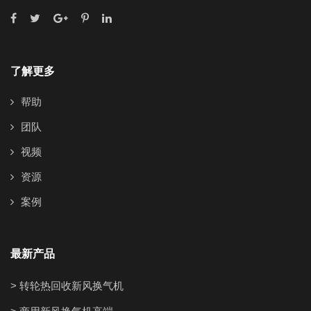
了解更多
帮助
团队
视频
资源
案例
最新产品
> 转轮热回收新风换气机