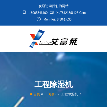
欢迎访问我们的网站
18005346100
Xu781213@126.com
Mon.-Fri. 8:30-17:30
工程除湿机
/
首页
阅读
/
工程除湿机