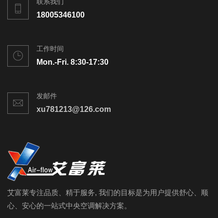
联系我们
18005346100
工作时间
Mon.-Fri. 8:30-17:30
发邮件
xu781213@126.com
艾富莱专注品质、精于服务, 我们的目标是为用户提供舒心、顺
心、安心的一站式中央空调解决方案。