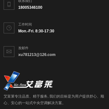
联系我们
18005346100
工作时间
Mon.-Fri. 8:30-17:30
发邮件
xu781213@126.com
艾富莱专注品质、精于服务, 我们的目标是为用户提供舒心、顺
心、安心的一站式中央空调解决方案。