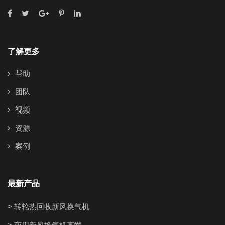
了解更多
帮助
团队
视频
资源
案例
最新产品
> 转轮热回收新风换气机