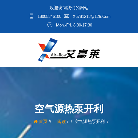
欢迎访问我们的网站
18005346100
Xu781213@126.com
Mon.-Fri. 8:30-17:30
空气源热泵开利
/
首页
阅读
/
空气源热泵开利