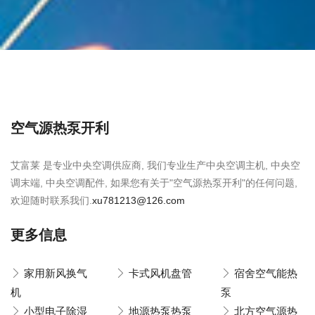
空气源热泵开利
艾富莱 是专业中央空调供应商, 我们专业生产中央空调主机, 中央空
调末端, 中央空调配件, 如果您有关于"空气源热泵开利"的任何问题,
欢迎随时联系我们.
xu781213@126.com
更多信息
家用新风换气
卡式风机盘管
宿舍空气能热
机
泵
小型电子除湿
地源热泵热泵
北方空气源热