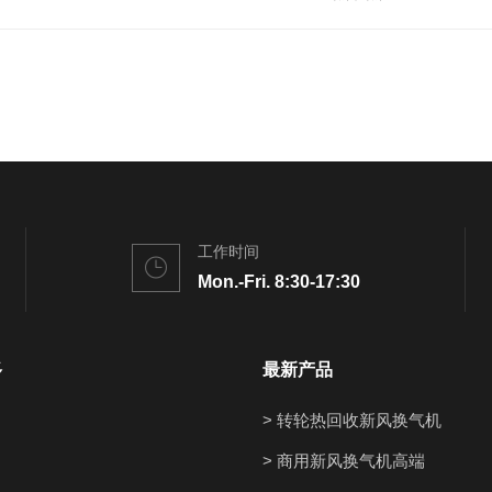
工作时间
Mon.-Fri. 8:30-17:30
多
最新产品
> 转轮热回收新风换气机
> 商用新风换气机高端