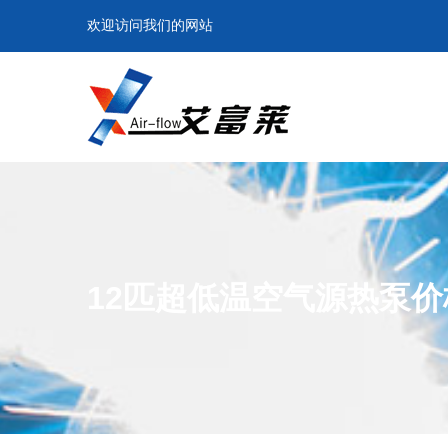
欢迎访问我们的网站
12匹超低温空气源热泵价