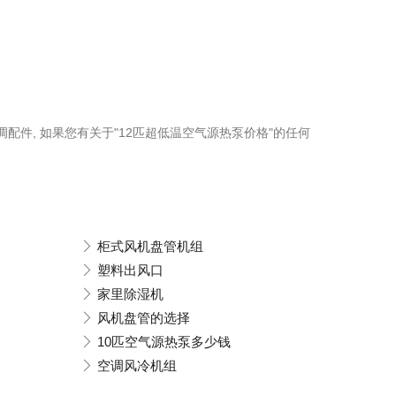
调配件, 如果您有关于"12匹超低温空气源热泵价格"的任何
柜式风机盘管机组
塑料出风口
家里除湿机
风机盘管的选择
10匹空气源热泵多少钱
空调风冷机组