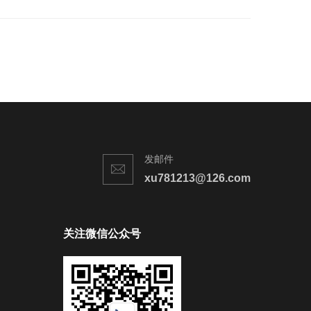
发邮件
xu781213@126.com
关注微信公众号