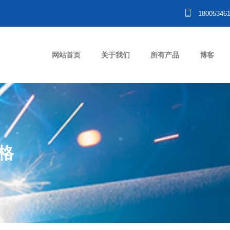
18005346
网站首页
关于我们
所有产品
博客
格