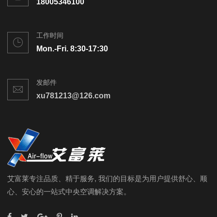
18005346100
工作时间
Mon.-Fri. 8:30-17:30
发邮件
xu781213@126.com
艾富莱专注品质、精于服务, 我们的目标是为用户提供舒心、顺
心、安心的一站式中央空调解决方案。