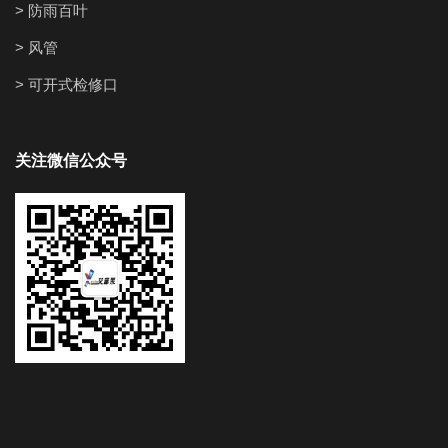
> 防雨百叶
> 风管
> 可开式检修口
关注微信公众号