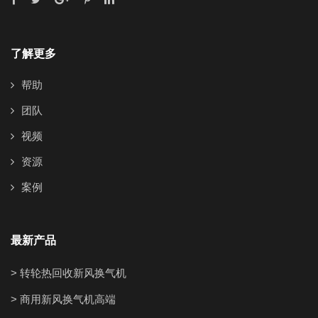
了解更多
帮助
团队
视频
资源
案例
最新产品
> 转轮热回收新风换气机
> 商用新风换气机高端