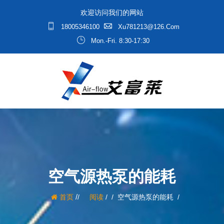
欢迎访问我们的网站
18005346100
Xu781213@126.com
Mon.-Fri. 8:30-17:30
空气源热泵的能耗
/
首页
阅读
/
空气源热泵的能耗