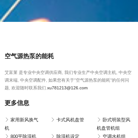
空气源热泵的能耗
艾富莱 是专业中央空调供应商, 我们专业生产中央空调主机, 中央空
调末端, 中央空调配件, 如果您有关于"空气源热泵的能耗"的任何问
题, 欢迎随时联系我们.
xu781213@126.com
更多信息
家用新风换气
卡式风机盘管
卧式明装型风
机
机盘管机组
800平除湿机
除湿机设定
空调水机组