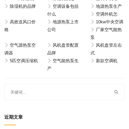
除湿机的品牌
空调设备包括
地源热泵生产
什么
空调外机怎
高效送风口价
地源热泵上市
10kw中央空调
格
公司
厂家空气能热
泵
空气源热泵空
风机盘管配置
风机盘管左右
调器
品牌
式
5匹空调压缩机
空气能热泵生
新款空调机
产
近期文章