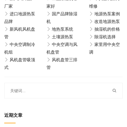
厂家
家好
维修
进口地源热泵
国产品牌除湿
地源热泵案例
品牌
机
改造地源热泵
新风机风机盘
地热泵系统
抽湿机的价格
管
土壤源热泵
除湿机选择
中央空调制冷
中央空调与风
家里用中央空
机组
机盘管
调
风机盘管吸顶
风机盘管三排
式
管
近期文章