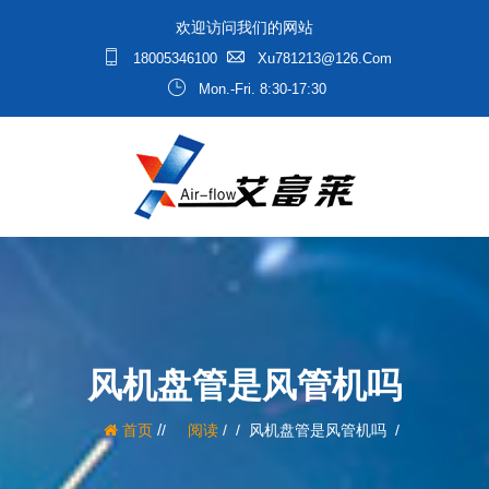
欢迎访问我们的网站
18005346100
Xu781213@126.com
Mon.-Fri. 8:30-17:30
风机盘管是风管机吗
/
首页
阅读
/
风机盘管是风管机吗