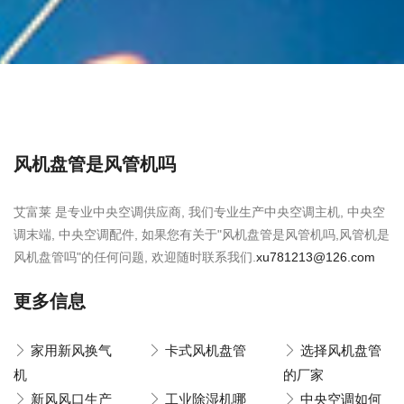
风机盘管是风管机吗
艾富莱 是专业中央空调供应商, 我们专业生产中央空调主机, 中央空
调末端, 中央空调配件, 如果您有关于"风机盘管是风管机吗,风管机是
风机盘管吗"的任何问题, 欢迎随时联系我们.
xu781213@126.com
更多信息
家用新风换气
卡式风机盘管
选择风机盘管
机
的厂家
新风风口生产
工业除湿机哪
中央空调如何