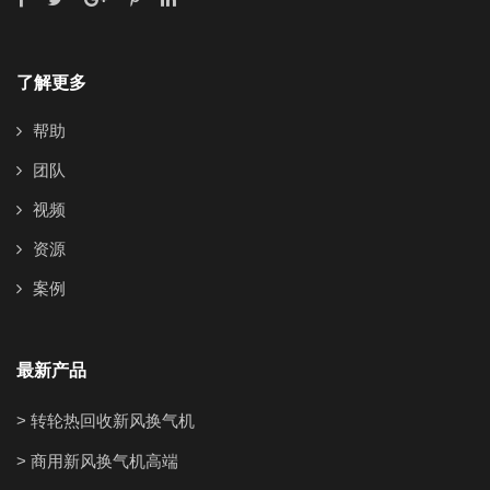
了解更多
帮助
团队
视频
资源
案例
最新产品
> 转轮热回收新风换气机
> 商用新风换气机高端