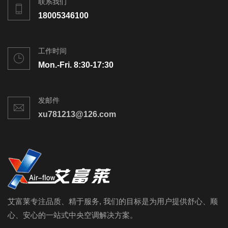
联系我们
18005346100
工作时间
Mon.-Fri. 8:30-17:30
发邮件
xu781213@126.com
艾富莱专注品质、精于服务, 我们的目标是为用户提供舒心、顺
心、安心的一站式中央空调解决方案。