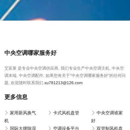
中央空调哪家服务好
艾富莱 是专业中央空调供应商, 我们专业生产中央空调主机, 中央空
调末端, 中央空调配件, 如果您有关于"中央空调哪家服务好"的任何问
题, 欢迎随时联系我们.
xu781213@126.com
更多信息
家用新风换气
卡式风机盘管
中央空调谁家
机
好
国际大牌除湿
空调设备平台
双管制风机盘