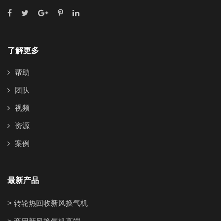
了解更多
帮助
团队
视频
资源
案例
最新产品
> 转轮热回收新风换气机