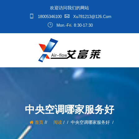
欢迎访问我们的网站
18005346100
Xu781213@126.com
Mon.-Fri. 8:30-17:30
中央空调哪家服务好
/
首页
阅读
/
中央空调哪家服务好