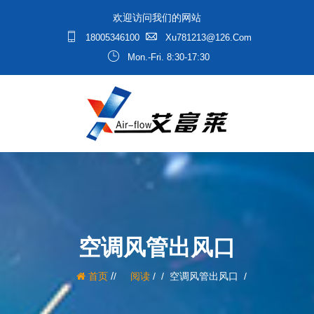
欢迎访问我们的网站
18005346100
Xu781213@126.com
Mon.-Fri. 8:30-17:30
空调风管出风口
/
首页
阅读
/
空调风管出风口