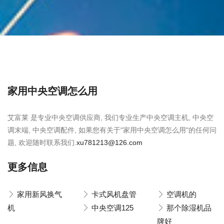
家用中央空调怎么用
艾富莱 是专业中央空调供应商, 我们专业生产中央空调主机, 中央空
调末端, 中央空调配件, 如果您有关于"家用中央空调怎么用"的任何问
题, 欢迎随时联系我们.
xu781213@126.com
更多信息
家用新风换气
卡式风机盘管
空调机的
机
中央空调125
那个除湿机品
牌好