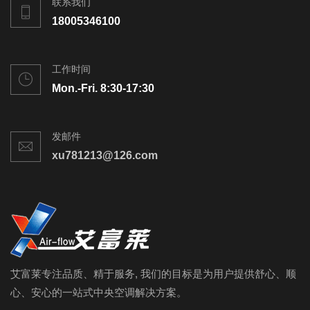
联系我们
18005346100
工作时间
Mon.-Fri. 8:30-17:30
发邮件
xu781213@126.com
艾富莱专注品质、精于服务, 我们的目标是为用户提供舒心、顺
心、安心的一站式中央空调解决方案。