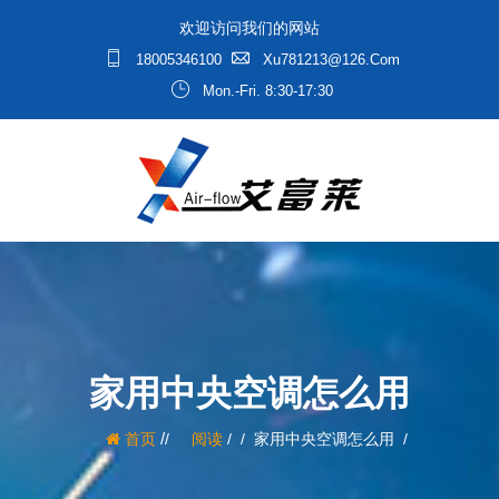
欢迎访问我们的网站
18005346100
Xu781213@126.com
Mon.-Fri. 8:30-17:30
家用中央空调怎么用
/
首页
阅读
/
家用中央空调怎么用