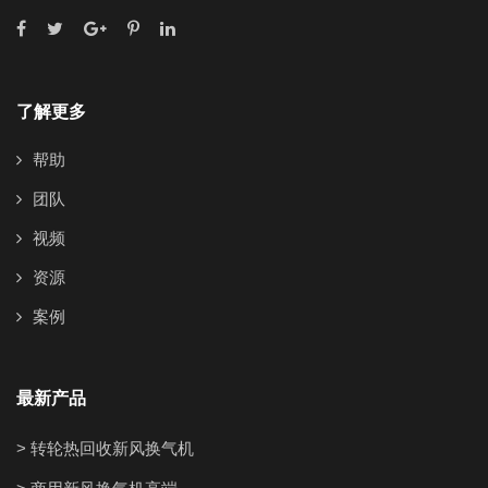
了解更多
帮助
团队
视频
资源
案例
最新产品
> 转轮热回收新风换气机