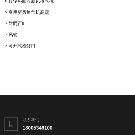
> 转轮热回收新风换气机
> 商用新风换气机高端
> 防雨百叶
> 风管
> 可开式检修口
联系我们
18005346100