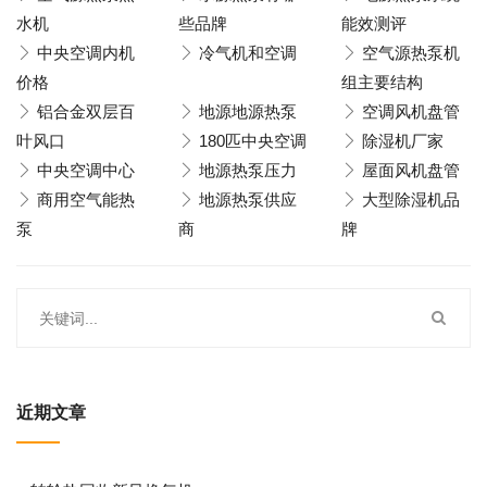
水机
些品牌
能效测评
中央空调内机
冷气机和空调
空气源热泵机
价格
组主要结构
铝合金双层百
地源地源热泵
空调风机盘管
叶风口
180匹中央空调
除湿机厂家
中央空调中心
地源热泵压力
屋面风机盘管
商用空气能热
地源热泵供应
大型除湿机品
泵
商
牌
近期文章