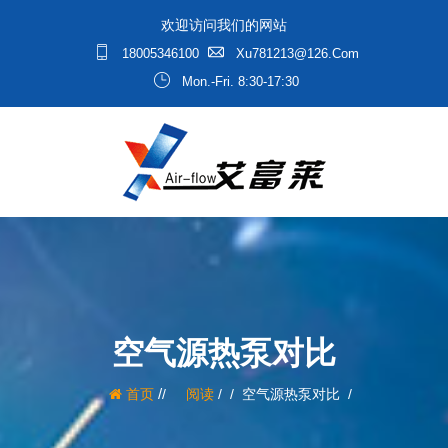
欢迎访问我们的网站
18005346100
Xu781213@126.com
Mon.-Fri. 8:30-17:30
空气源热泵对比
/
首页
阅读
/
空气源热泵对比