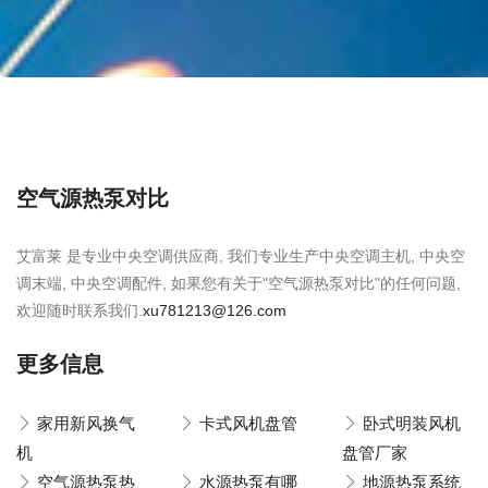
空气源热泵对比
艾富莱 是专业中央空调供应商, 我们专业生产中央空调主机, 中央空
调末端, 中央空调配件, 如果您有关于"空气源热泵对比"的任何问题,
欢迎随时联系我们.
xu781213@126.com
更多信息
家用新风换气
卡式风机盘管
卧式明装风机
机
盘管厂家
空气源热泵热
水源热泵有哪
地源热泵系统