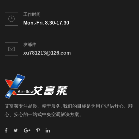
工作时间
Mon.-Fri. 8:30-17:30
发邮件
xu781213@126.com
艾富莱专注品质、精于服务, 我们的目标是为用户提供舒心、顺
心、安心的一站式中央空调解决方案。