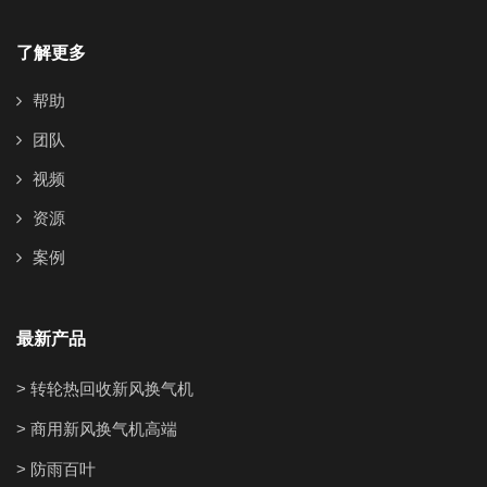
了解更多
帮助
团队
视频
资源
案例
最新产品
> 转轮热回收新风换气机
> 商用新风换气机高端
> 防雨百叶