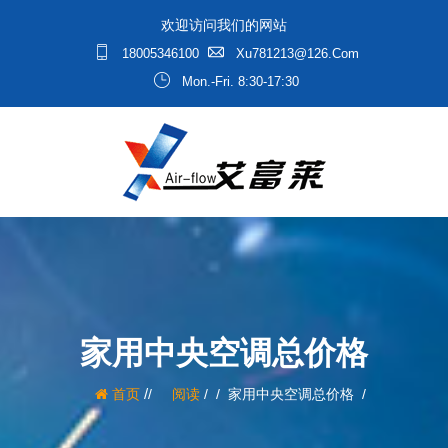
欢迎访问我们的网站
18005346100
Xu781213@126.com
Mon.-Fri. 8:30-17:30
家用中央空调总价格
/
首页
阅读
/
家用中央空调总价格