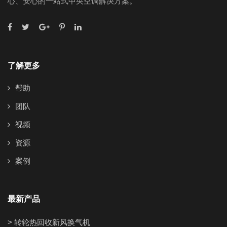
心、安心的一站式中央空调解决方案。
了解更多
帮助
团队
视频
资源
案例
最新产品
> 转轮热回收新风换气机