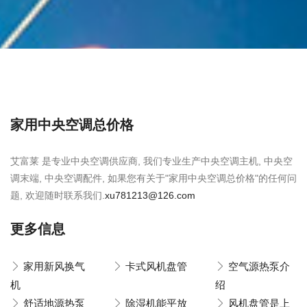
家用中央空调总价格
艾富莱 是专业中央空调供应商, 我们专业生产中央空调主机, 中央空
调末端, 中央空调配件, 如果您有关于"家用中央空调总价格"的任何问
题, 欢迎随时联系我们.
xu781213@126.com
更多信息
家用新风换气
卡式风机盘管
空气源热泵介
机
绍
舒适地源热泵
除湿机能平放
风机盘管是上