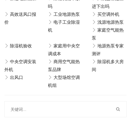
吗
进下出吗
高效送风口报
工业地源热泵
买空调外机
价
电子工业除湿
浅源地源热泵
机
家庭空气能热
泵
除湿机验收
家庭用中央空
地源热泵专家
调成本
测评
中央空调安装
商用空气能热
除湿机多大房
外机
泵品牌
间
出风口
大型场馆空调
机组