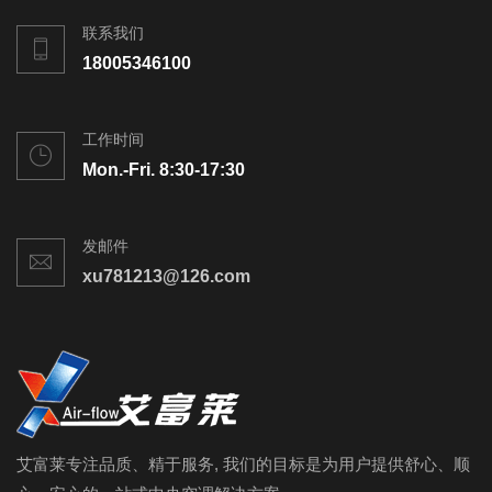
联系我们
18005346100
工作时间
Mon.-Fri. 8:30-17:30
发邮件
xu781213@126.com
艾富莱专注品质、精于服务, 我们的目标是为用户提供舒心、顺