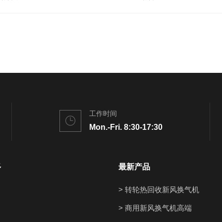
工作时间
Mon.-Fri. 8:30-17:30
多
最新产品
> 转轮热回收新风换气机
> 商用新风换气机高端