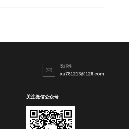
发邮件
xu781213@126.com
关注微信公众号