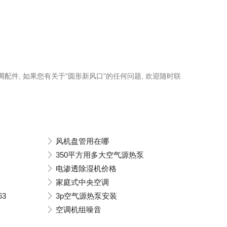
调配件, 如果您有关于"圆形新风口"的任何问题, 欢迎随时联
风机盘管用在哪
350平方用多大空气源热泵
电渗透除湿机价格
家庭式中央空调
3
3p空气源热泵安装
空调机组噪音