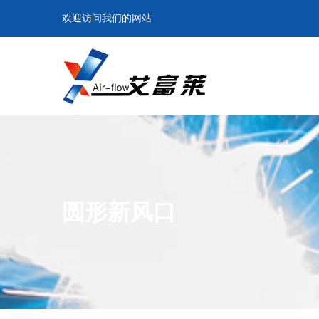
欢迎访问我们的网站
圆形新风口