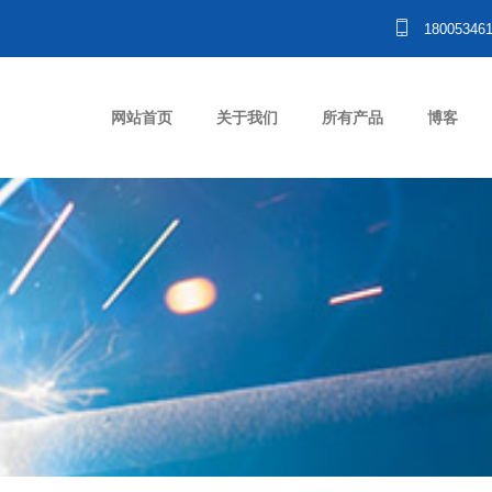
18005346
网站首页
关于我们
所有产品
博客