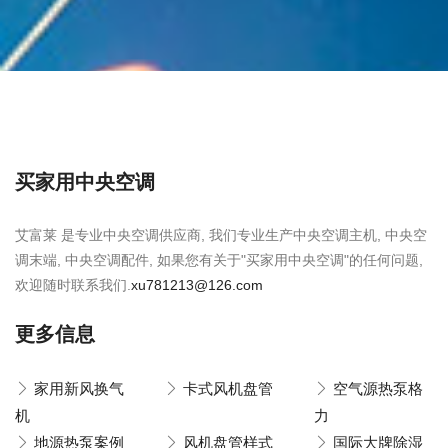
买家用中央空调
艾富莱 是专业中央空调供应商, 我们专业生产中央空调主机, 中央空
调末端, 中央空调配件, 如果您有关于"买家用中央空调"的任何问题,
欢迎随时联系我们.
xu781213@126.com
更多信息
家用新风换气
卡式风机盘管
空气源热泵格
机
力
地源热泵案例
风机盘管样式
国际大牌除湿