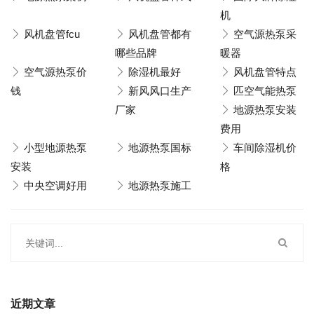
机
风机盘管fcu
风机盘管都有
空气源热泵采
哪些品牌
暖器
空气源热泵价
除湿机最好
风机盘管特点
钱
新风风口生产
匹空气能热泵
厂家
地源热泵安装
费用
小型地源热泵
地源热泵国标
车间除湿机价
安装
格
中央空调好用
地源热泵施工
近期文章