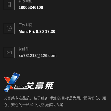
联系我们
18005346100
工作时间
Mon.-Fri. 8:30-17:30
发邮件
xu781213@126.com
艾富莱专注品质、精于服务, 我们的目标是为用户提供舒心、顺
心、安心的一站式中央空调解决方案。