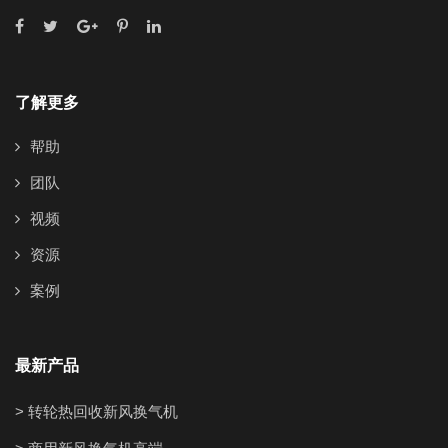
了解更多
帮助
团队
视频
资源
案例
最新产品
> 转轮热回收新风换气机