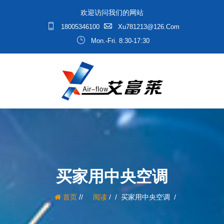
欢迎访问我们的网站
18005346100
Xu781213@126.com
Mon.-Fri. 8:30-17:30
买家用中央空调
/
首页
阅读
/
买家用中央空调