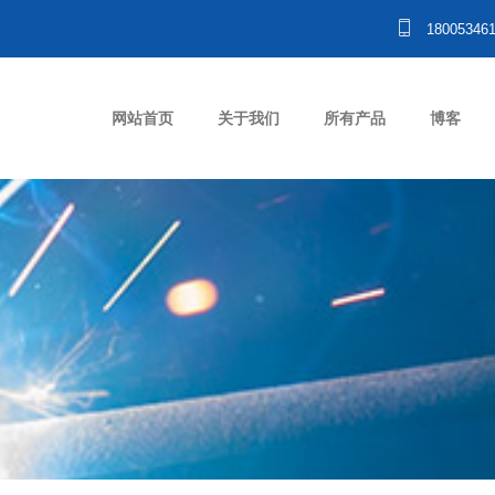
18005346
网站首页
关于我们
所有产品
博客