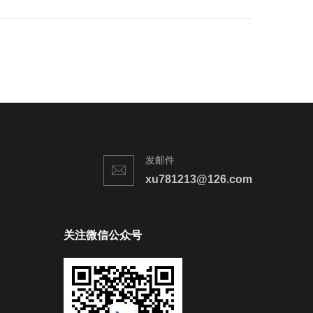
发邮件
xu781213@126.com
关注微信公众号