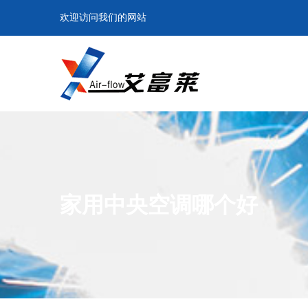
欢迎访问我们的网站
家用中央空调哪个好