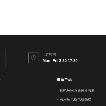
工作时间
Mon.-Fri. 8:30-17:30
多
最新产品
> 转轮热回收新风换气机
> 商用新风换气机高端