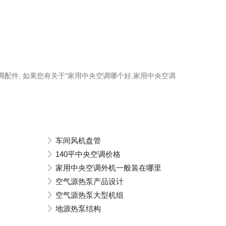
空调配件, 如果您有关于"家用中央空调哪个好,家用中央空调
车间风机盘管
140平中央空调价格
家用中央空调外机一般装在哪里
空气源热泵产品设计
空气源热泵大型机组
地源热泵结构