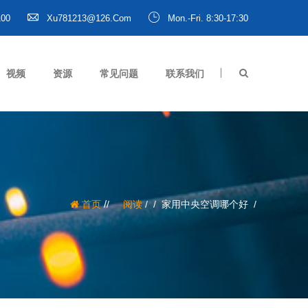
100
Xu781213@126.com
Mon.-Fri. 8:30-17:30
视频
资源
常见问题
联系我们
/
首页
阅读
/
家用中央空调哪个好