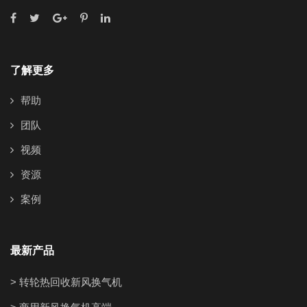
了解更多
帮助
团队
视频
资源
案例
最新产品
> 转轮热回收新风换气机