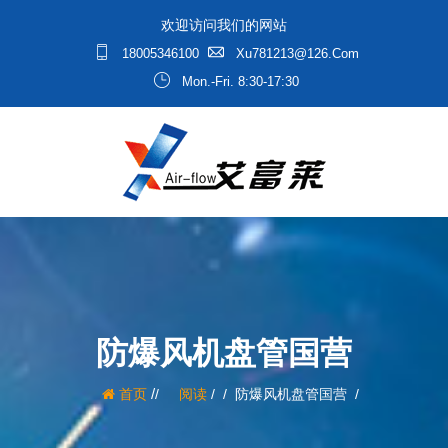
欢迎访问我们的网站
18005346100
Xu781213@126.com
Mon.-Fri. 8:30-17:30
防爆风机盘管国营
/
首页
阅读
/
防爆风机盘管国营