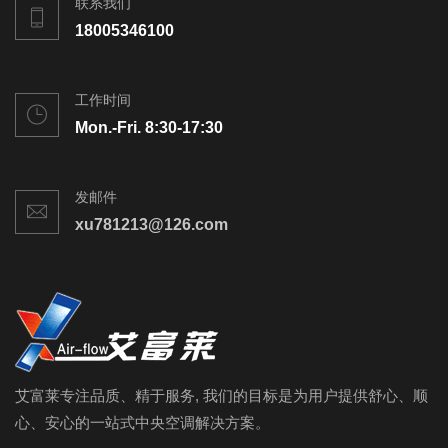
联系我们
18005346100
工作时间
Mon.-Fri. 8:30-17:30
发邮件
xu781213@126.com
艾富莱专注品质、精于服务, 我们的目标是为用户提供舒心、顺
心、安心的一站式中央空调解决方案。