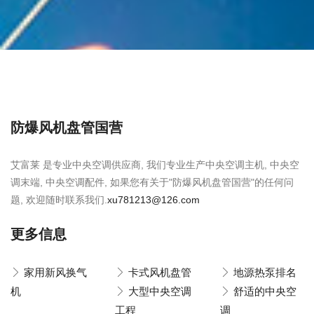
防爆风机盘管国营
艾富莱 是专业中央空调供应商, 我们专业生产中央空调主机, 中央空
调末端, 中央空调配件, 如果您有关于"防爆风机盘管国营"的任何问
题, 欢迎随时联系我们.
xu781213@126.com
更多信息
家用新风换气
卡式风机盘管
地源热泵排名
机
大型中央空调
舒适的中央空
工程
调