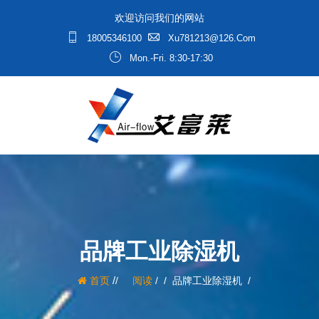
欢迎访问我们的网站
18005346100
Xu781213@126.com
Mon.-Fri. 8:30-17:30
品牌工业除湿机
/
首页
阅读
/
品牌工业除湿机