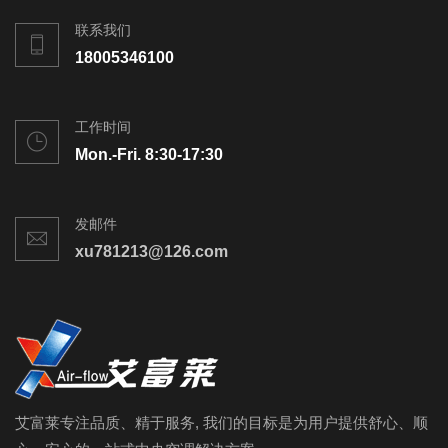
联系我们
18005346100
工作时间
Mon.-Fri. 8:30-17:30
发邮件
xu781213@126.com
艾富莱专注品质、精于服务, 我们的目标是为用户提供舒心、顺