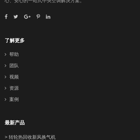
心、安心的一站式中央空调解决方案。
了解更多
帮助
团队
视频
资源
案例
最新产品
> 转轮热回收新风换气机