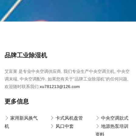
品牌工业除湿机
艾富莱 是专业中央空调供应商, 我们专业生产中央空调主机, 中央空
调末端, 中央空调配件, 如果您有关于"品牌工业除湿机"的任何问题,
欢迎随时联系我们.
xu781213@126.com
更多信息
家用新风换气
卡式风机盘管
中央空调款式
机
风口中套
地源热泵培训
资料