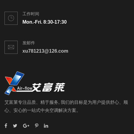
工作时间
Mon.-Fri. 8:30-17:30
发邮件
xu781213@126.com
艾富莱专注品质、精于服务, 我们的目标是为用户提供舒心、顺
心、安心的一站式中央空调解决方案。