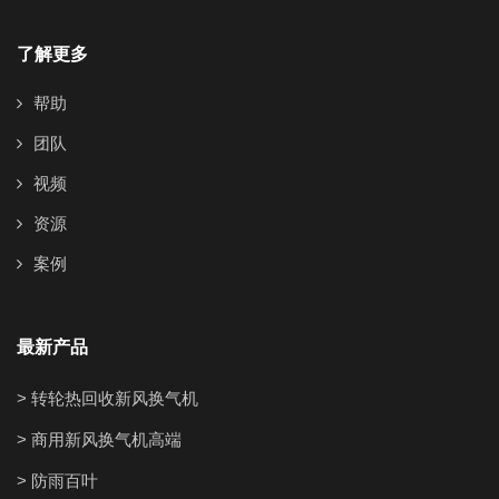
了解更多
帮助
团队
视频
资源
案例
最新产品
> 转轮热回收新风换气机
> 商用新风换气机高端
> 防雨百叶