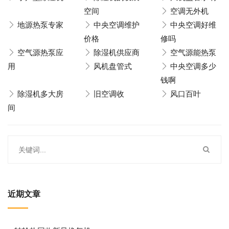
空间
空调无外机
地源热泵专家
中央空调维护
中央空调好维
价格
修吗
空气源热泵应
除湿机供应商
空气源能热泵
用
风机盘管式
中央空调多少
钱啊
除湿机多大房
旧空调收
风口百叶
间
近期文章