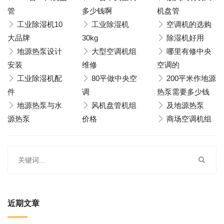
管
多少钱啊
机盘管
工业除湿机10
工业除湿机
空调机的选购
大品牌
30kg
除湿机好用
地源热泵设计
大型空调机组
哪里有修中央
安装
维修
空调的
工业除湿机配
80平做中央空
200平米作地源
件
调
热泵需要多少钱
地源热泵与水
风机盘管机组
及地源热泵
源热泵
价格
商场空调机组
近期文章