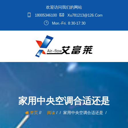
欢迎访问我们的网站
18005346100
Xu781213@126.com
Mon.-Fri. 8:30-17:30
家用中央空调合适还是
/
首页
阅读
/
家用中央空调合适还是