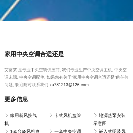
家用中央空调合适还是
艾富莱 是专业中央空调供应商, 我们专业生产中央空调主机, 中央空
调末端, 中央空调配件, 如果您有关于"家用中央空调合适还是"的任何
问题, 欢迎随时联系我们.
xu781213@126.com
更多信息
家用新风换气
卡式风机盘管
地源热泵安装
机
示意图
160台68风机盘
一套中央空调
嵌入式明装风