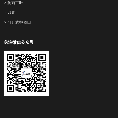
> 防雨百叶
> 风管
> 可开式检修口
关注微信公众号