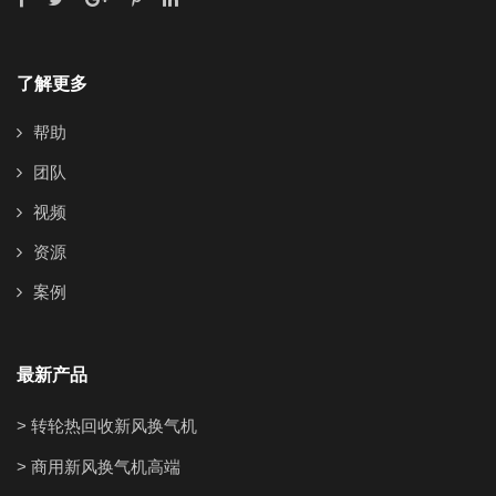
了解更多
帮助
团队
视频
资源
案例
最新产品
> 转轮热回收新风换气机
> 商用新风换气机高端