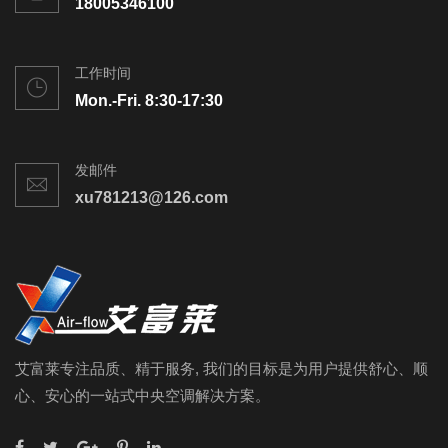
18005346100
工作时间
Mon.-Fri. 8:30-17:30
发邮件
xu781213@126.com
艾富莱专注品质、精于服务, 我们的目标是为用户提供舒心、顺
心、安心的一站式中央空调解决方案。