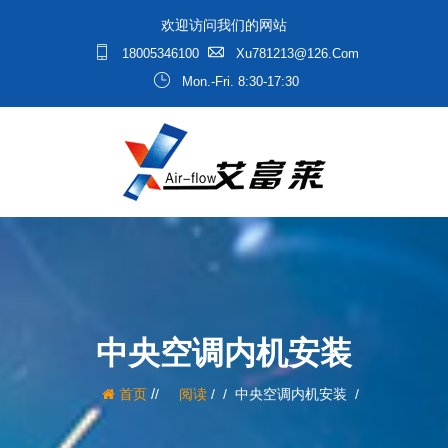
欢迎访问我们的网站
18005346100
Xu781213@126.com
Mon.-Fri. 8:30-17:30
中央空调内机安装
/
首页
阅读
/
中央空调内机安装