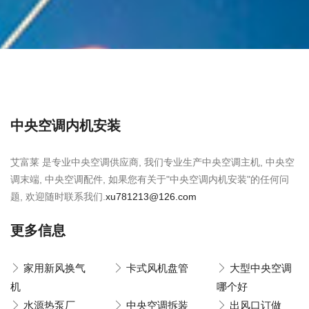
中央空调内机安装
艾富莱 是专业中央空调供应商, 我们专业生产中央空调主机, 中央空
调末端, 中央空调配件, 如果您有关于"中央空调内机安装"的任何问
题, 欢迎随时联系我们.
xu781213@126.com
更多信息
家用新风换气
卡式风机盘管
大型中央空调
机
哪个好
水源热泵厂
中央空调拆装
出风口订做