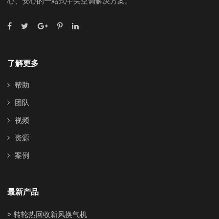
心、安心的一站式中央空调解决方案。
了解更多
帮助
团队
视频
资源
案例
最新产品
> 转轮热回收新风换气机