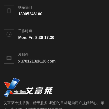
联系我们
18005346100
工作时间
Mon.-Fri. 8:30-17:30
发邮件
xu781213@126.com
艾富莱专注品质、精于服务, 我们的目标是为用户提供舒心、顺