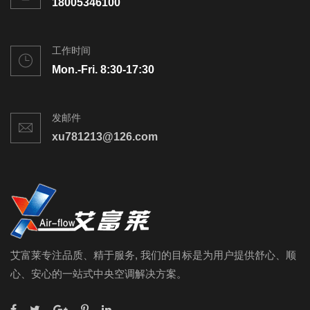
18005346100
工作时间
Mon.-Fri. 8:30-17:30
发邮件
xu781213@126.com
艾富莱专注品质、精于服务, 我们的目标是为用户提供舒心、顺
心、安心的一站式中央空调解决方案。