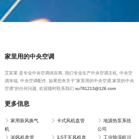
家里用的中央空调
艾富莱 是专业中央空调供应商, 我们专业生产中央空调主机, 中央空
调末端, 中央空调配件, 如果您有关于"家里用的中央空调,家里的中央
空调"的任何问题, 欢迎随时联系我们.
xu781213@126.com
更多信息
家用新风换气
卡式风机盘管
地源热泵系统
机
公司
30风机盘管
3.5千瓦风机盘
工业除湿机川