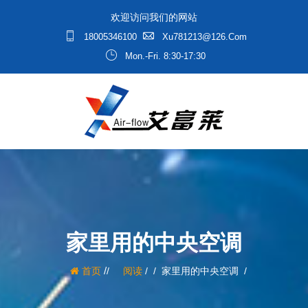
欢迎访问我们的网站
18005346100
Xu781213@126.com
Mon.-Fri. 8:30-17:30
家里用的中央空调
/
首页
阅读
/
家里用的中央空调