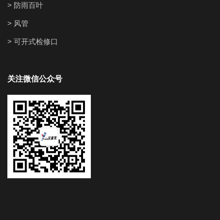
> 防雨百叶
> 风管
> 可开式检修口
关注微信公众号