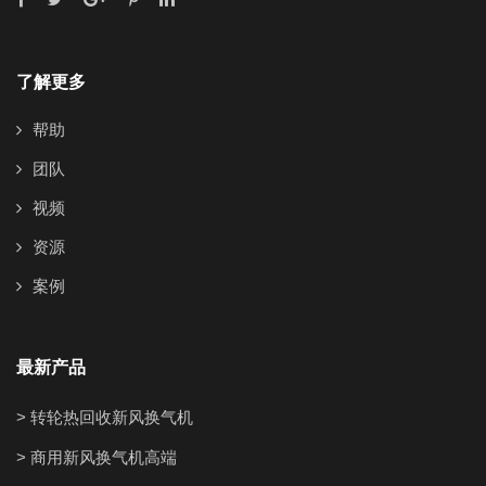
了解更多
帮助
团队
视频
资源
案例
最新产品
> 转轮热回收新风换气机
> 商用新风换气机高端