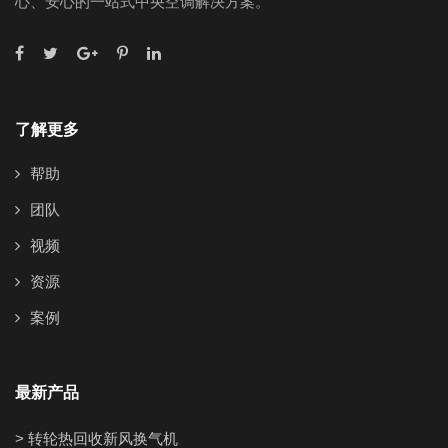
心、安心的一站式中央空调解决方案。
了解更多
帮助
团队
视频
资源
案例
最新产品
> 转轮热回收新风换气机