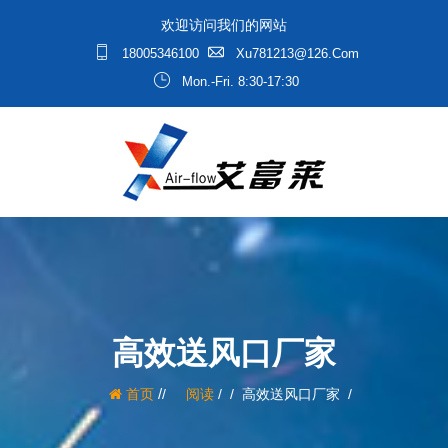
欢迎访问我们的网站
18005346100
Xu781213@126.com
Mon.-Fri. 8:30-17:30
高效送风口厂家
/
首页
阅读
/
高效送风口厂家