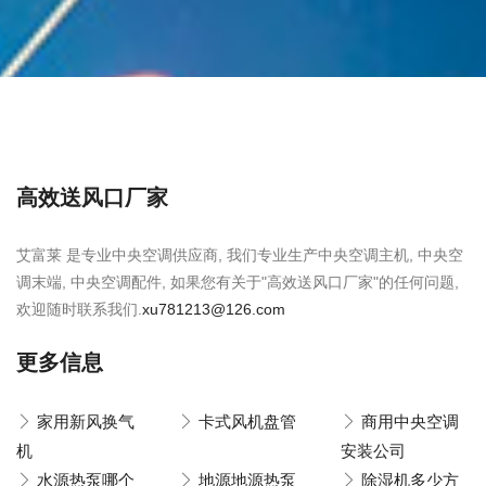
高效送风口厂家
艾富莱 是专业中央空调供应商, 我们专业生产中央空调主机, 中央空
调末端, 中央空调配件, 如果您有关于"高效送风口厂家"的任何问题,
欢迎随时联系我们.
xu781213@126.com
更多信息
家用新风换气
卡式风机盘管
商用中央空调
机
安装公司
水源热泵哪个
地源地源热泵
除湿机多少方