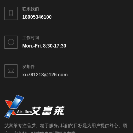
联系我们
18005346100
工作时间
Mon.-Fri. 8:30-17:30
发邮件
xu781213@126.com
艾富莱专注品质、精于服务, 我们的目标是为用户提供舒心、顺