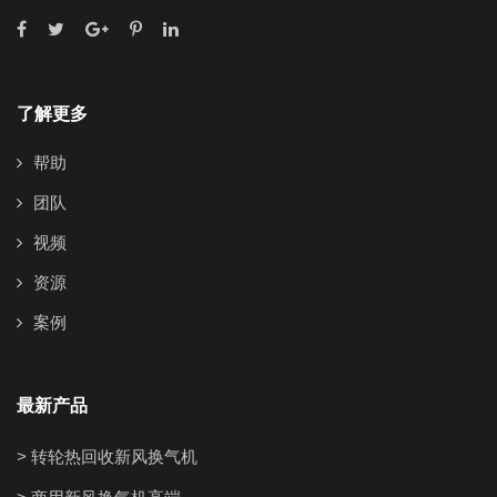
了解更多
帮助
团队
视频
资源
案例
最新产品
> 转轮热回收新风换气机