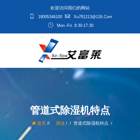
欢迎访问我们的网站
18005346100
Xu781213@126.com
Mon.-Fri. 8:30-17:30
管道式除湿机特点
/
首页
阅读
/
管道式除湿机特点