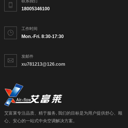
联系我们
18005346100
工作时间
Mon.-Fri. 8:30-17:30
发邮件
xu781213@126.com
艾富莱专注品质、精于服务, 我们的目标是为用户提供舒心、顺
心、安心的一站式中央空调解决方案。