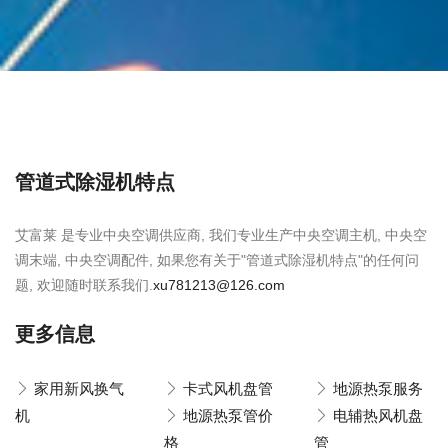
管道式除湿机特点
艾富莱 是专业中央空调供应商, 我们专业生产中央空调主机, 中央空
调末端, 中央空调配件, 如果您有关于"管道式除湿机特点"的任何问
题, 欢迎随时联系我们.
xu781213@126.com
更多信息
家用新风换气
卡式风机盘管
地源热泵服务
机
地源热泵管价
电辅热风机盘
格
管