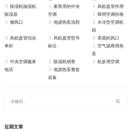
除湿机抽湿机
家里用的中央
风机盘管作用
除湿器
空调
商用空调价格
侧风口
地源热泵流程
水冷型空调机
组
风机盘管综合
风机盘管型号
美观的风口
单价
标注
空气源商用热
泵
中央空调服务
除湿机销售
机多用空调
电话
地源热泵整套
设备
近期文章