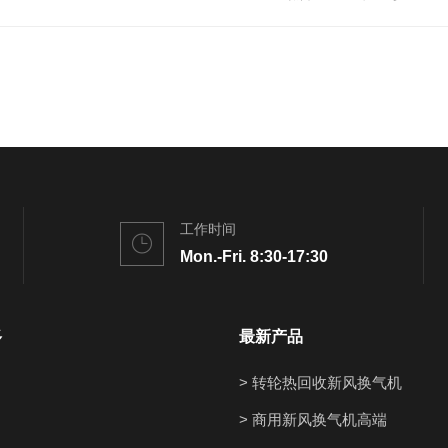
工作时间
Mon.-Fri. 8:30-17:30
多
最新产品
> 转轮热回收新风换气机
> 商用新风换气机高端