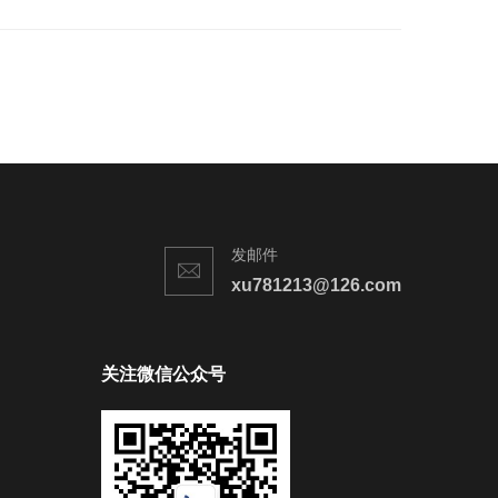
发邮件
xu781213@126.com
关注微信公众号