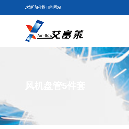
欢迎访问我们的网站
风机盘管5件套