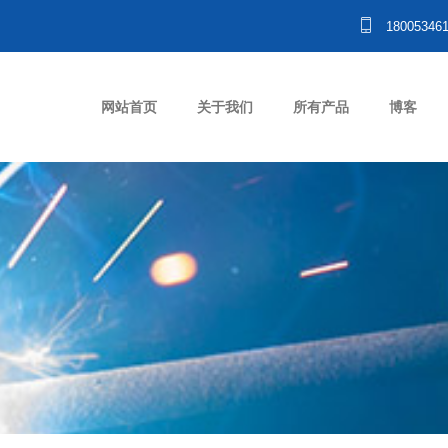
18005346
网站首页
关于我们
所有产品
博客