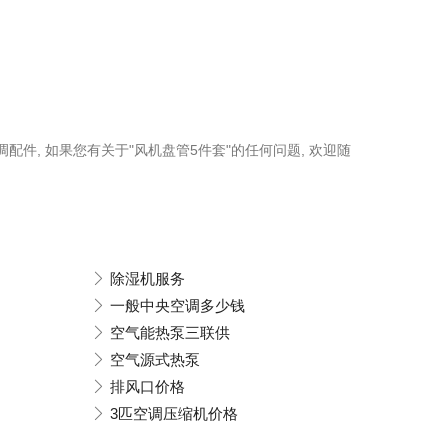
配件, 如果您有关于"风机盘管5件套"的任何问题, 欢迎随
除湿机服务
一般中央空调多少钱
空气能热泵三联供
空气源式热泵
排风口价格
3匹空调压缩机价格