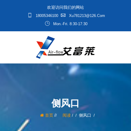
欢迎访问我们的网站
18005346100
Xu781213@126.com
Mon.-Fri. 8:30-17:30
侧风口
/
首页
阅读
/
侧风口