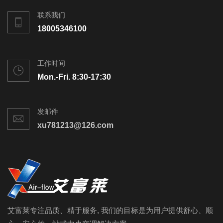
联系我们
18005346100
工作时间
Mon.-Fri. 8:30-17:30
发邮件
xu781213@126.com
艾富莱专注品质、精于服务, 我们的目标是为用户提供舒心、顺