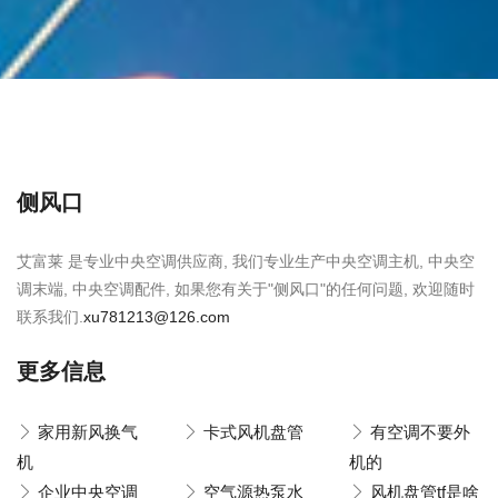
侧风口
艾富莱 是专业中央空调供应商, 我们专业生产中央空调主机, 中央空
调末端, 中央空调配件, 如果您有关于"侧风口"的任何问题, 欢迎随时
联系我们.
xu781213@126.com
更多信息
家用新风换气
卡式风机盘管
有空调不要外
机
机的
企业中央空调
空气源热泵水
风机盘管tf是啥