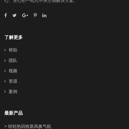
心、安心的一站式中央空调解决方案。
了解更多
帮助
团队
视频
资源
案例
最新产品
> 转轮热回收新风换气机