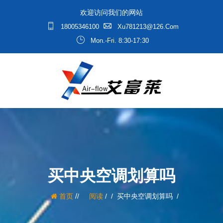
欢迎访问我们的网站
18005346100
Xu781213@126.com
Mon.-Fri. 8:30-17:30
买中央空调划算吗
/
首页
阅读
/
买中央空调划算吗