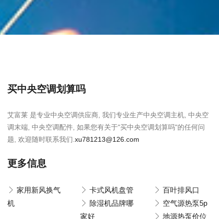
买中央空调划算吗
艾富莱 是专业中央空调供应商, 我们专业生产中央空调主机, 中央空
调末端, 中央空调配件, 如果您有关于"买中央空调划算吗"的任何问
题, 欢迎随时联系我们.
xu781213@126.com
更多信息
家用新风换气
卡式风机盘管
百叶排风口
机
除湿机品牌哪
空气源热泵5p
家好
地源热泵价位