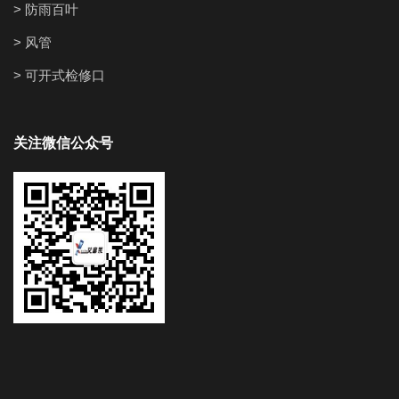
> 防雨百叶
> 风管
> 可开式检修口
关注微信公众号