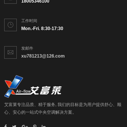
18005346100
工作时间
Mon.-Fri. 8:30-17:30
发邮件
xu781213@126.com
艾富莱专注品质、精于服务, 我们的目标是为用户提供舒心、顺
心、安心的一站式中央空调解决方案。