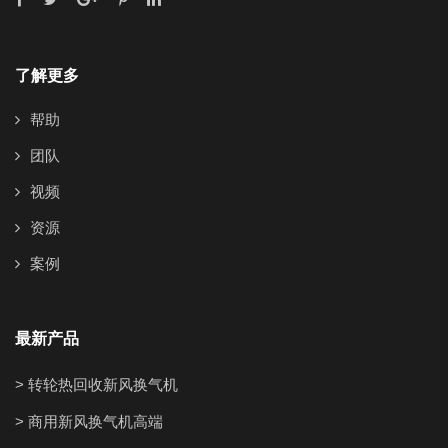
了解更多
帮助
团队
视频
资源
案例
最新产品
> 转轮热回收新风换气机
> 商用新风换气机高端