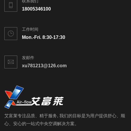
联系我们
18005346100
工作时间
Mon.-Fri. 8:30-17:30
发邮件
xu781213@126.com
艾富莱专注品质、精于服务, 我们的目标是为用户提供舒心、顺
心、安心的一站式中央空调解决方案。