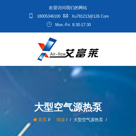
欢迎访问我们的网站
18005346100
Xu781213@126.com
Mon.-Fri. 8:30-17:30
大型空气源热泵
/
首页
阅读
/
大型空气源热泵