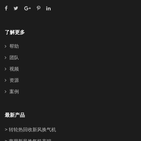
了解更多
帮助
团队
视频
资源
案例
最新产品
> 转轮热回收新风换气机