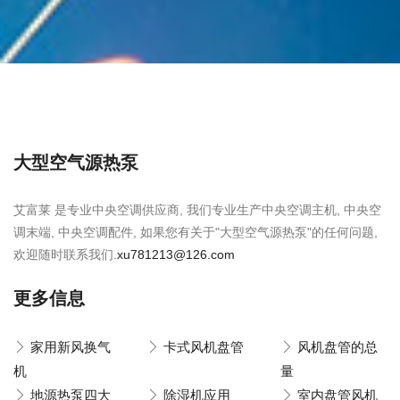
大型空气源热泵
艾富莱 是专业中央空调供应商, 我们专业生产中央空调主机, 中央空
调末端, 中央空调配件, 如果您有关于"大型空气源热泵"的任何问题,
欢迎随时联系我们.
xu781213@126.com
更多信息
家用新风换气
卡式风机盘管
风机盘管的总
机
量
地源热泵四大
除湿机应用
室内盘管风机