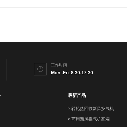
工作时间
Mon.-Fri. 8:30-17:30
多
最新产品
> 转轮热回收新风换气机
> 商用新风换气机高端