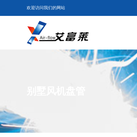
欢迎访问我们的网站
别墅风机盘管