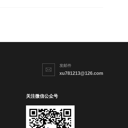
发邮件
xu781213@126.com
关注微信公众号