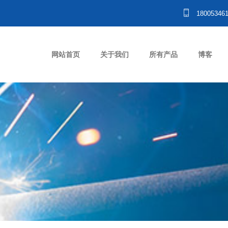
18005346
网站首页
关于我们
所有产品
博客