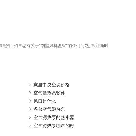
调配件, 如果您有关于"别墅风机盘管"的任何问题, 欢迎随时
家里中央空调价格
空气源热泵软件
风口是什么
多台空气源热泵
空气源热泵的热水器
空气源热泵哪家的好