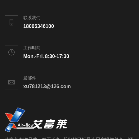
联系我们
18005346100
工作时间
Mon.-Fri. 8:30-17:30
发邮件
xu781213@126.com