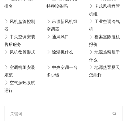
排名
特种设备吗
卡式风机盘管
机组
风机盘管控制
吊顶新风机组
工业空调冷气
器
空调器
机
中央空调安装
通风风口
档案室除湿机
售后服务
报价
风机盘管形式
除湿机什么
地源热泵属于
什么
空调机组安装
中央空调一台
地源热泵夏天
规范
多少钱
怎能样
空气源热泵试
运行