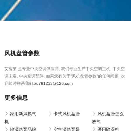
风机盘管参数
艾富莱 是专业中央空调供应商, 我们专业生产中央空调主机, 中央空
调末端, 中央空调配件, 如果您有关于"风机盘管参数"的任何问题, 欢
迎随时联系我们.
xu781213@126.com
更多信息
家用新风换气
卡式风机盘管
风机盘管怎么
机
放气
地源热泵品牌
空气源热泵是
医用除湿机