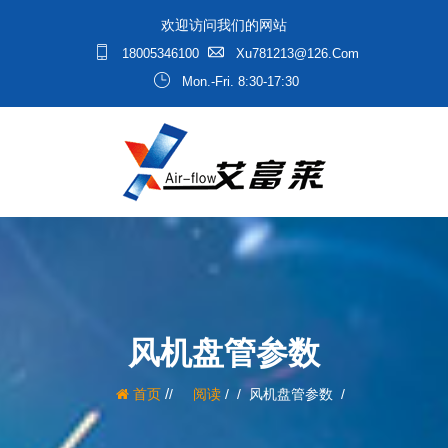
欢迎访问我们的网站
18005346100
Xu781213@126.com
Mon.-Fri. 8:30-17:30
风机盘管参数
/
首页
阅读
/
风机盘管参数