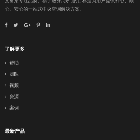
艾富莱专注品质、精于服务, 我们的目标是为用户提供舒心、顺
心、安心的一站式中央空调解决方案。
了解更多
帮助
团队
视频
资源
案例
最新产品