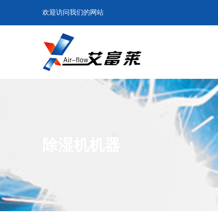
欢迎访问我们的网站
除湿机机器