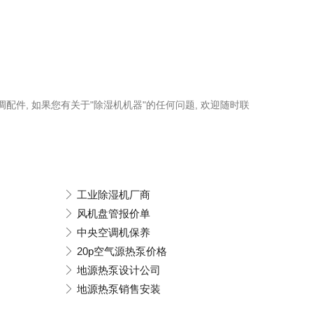
调配件, 如果您有关于"除湿机机器"的任何问题, 欢迎随时联
工业除湿机厂商
风机盘管报价单
中央空调机保养
20p空气源热泵价格
地源热泵设计公司
地源热泵销售安装