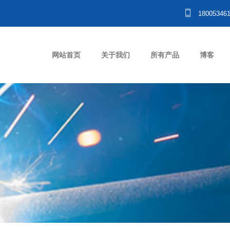
18005346
网站首页
关于我们
所有产品
博客