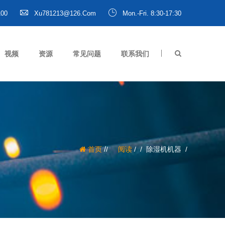
100
Xu781213@126.com
Mon.-Fri. 8:30-17:30
视频
资源
常见问题
联系我们
/
首页
阅读
/
除湿机机器