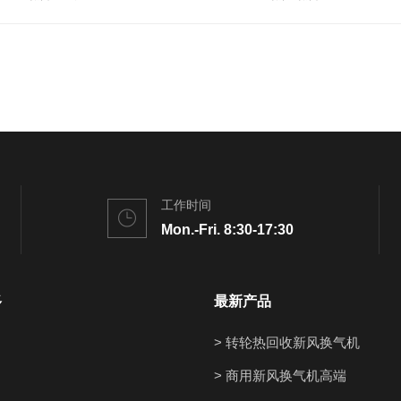
工作时间
Mon.-Fri. 8:30-17:30
多
最新产品
> 转轮热回收新风换气机
> 商用新风换气机高端