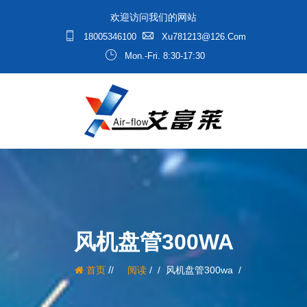
欢迎访问我们的网站
18005346100
Xu781213@126.com
Mon.-Fri. 8:30-17:30
风机盘管300WA
/
首页
阅读
/
风机盘管300wa