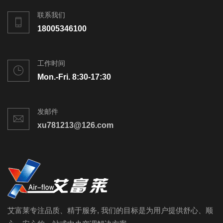
联系我们
18005346100
工作时间
Mon.-Fri. 8:30-17:30
发邮件
xu781213@126.com
艾富莱专注品质、精于服务, 我们的目标是为用户提供舒心、顺