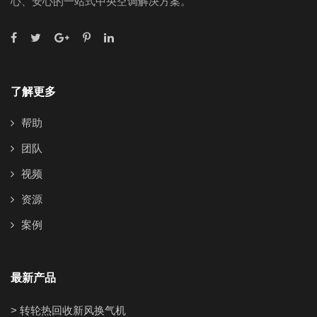
心、安心的一站式中央空调解决方案。
了解更多
帮助
团队
视频
资源
案例
最新产品
> 转轮热回收新风换气机