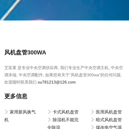
风机盘管300WA
艾富莱 是专业中央空调供应商, 我们专业生产中央空调主机, 中央空
调末端, 中央空调配件, 如果您有关于"风机盘管300wa"的任何问题,
欢迎随时联系我们.
xu781213@126.com
更多信息
家用新风换气
卡式风机盘管
医用风机盘管
机
除湿机不能完
暗式风机盘管
全除湿
煤改电空气源