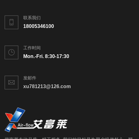
联系我们
18005346100
工作时间
Mon.-Fri. 8:30-17:30
发邮件
xu781213@126.com