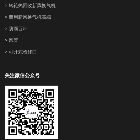
> 转轮热回收新风换气机
> 商用新风换气机高端
> 防雨百叶
> 风管
> 可开式检修口
关注微信公众号