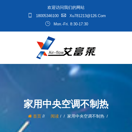
欢迎访问我们的网站
18005346100
Xu781213@126.com
Mon.-Fri. 8:30-17:30
家用中央空调不制热
/
首页
阅读
/
家用中央空调不制热