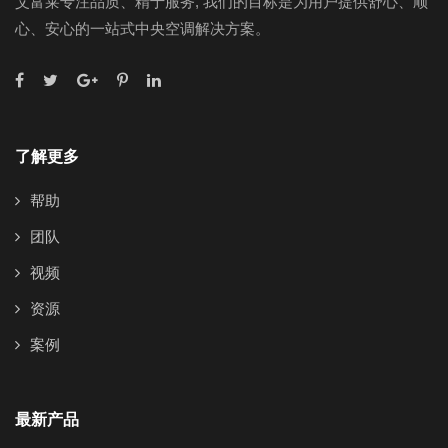
艾富莱专注品质、精于服务, 我们的目标是为用户提供舒心、顺
心、安心的一站式中央空调解决方案。
了解更多
帮助
团队
视频
资源
案例
最新产品