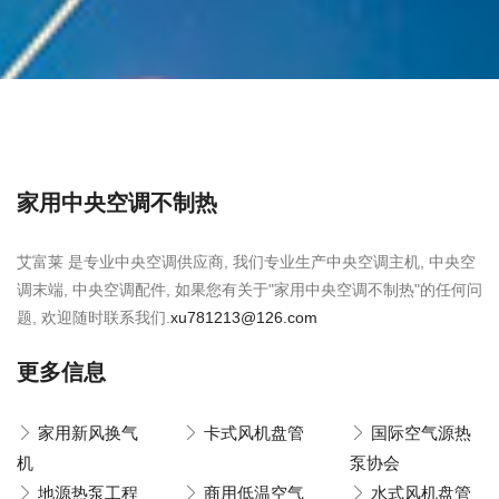
家用中央空调不制热
艾富莱 是专业中央空调供应商, 我们专业生产中央空调主机, 中央空
调末端, 中央空调配件, 如果您有关于"家用中央空调不制热"的任何问
题, 欢迎随时联系我们.
xu781213@126.com
更多信息
家用新风换气
卡式风机盘管
国际空气源热
机
泵协会
地源热泵工程
商用低温空气
水式风机盘管