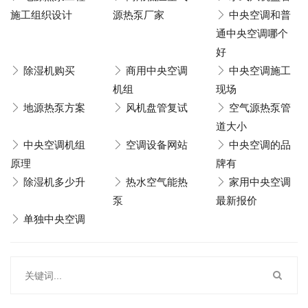
施工组织设计
源热泵厂家
中央空调和普
通中央空调哪个
好
除湿机购买
商用中央空调
中央空调施工
机组
现场
地源热泵方案
风机盘管复试
空气源热泵管
道大小
中央空调机组
空调设备网站
中央空调的品
原理
牌有
除湿机多少升
热水空气能热
家用中央空调
泵
最新报价
单独中央空调