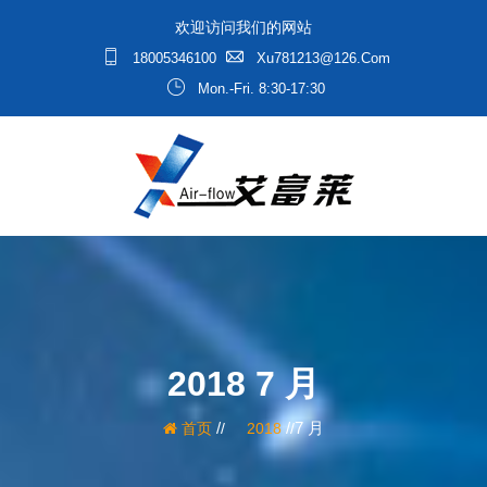
欢迎访问我们的网站
18005346100
Xu781213@126.com
Mon.-Fri. 8:30-17:30
2018 7 月
/
/
7 月
首页
2018