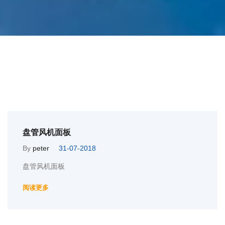
盘管风机面板
By
peter
31-07-2018
盘管风机面板
阅读更多