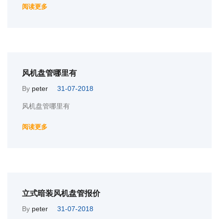
阅读更多
风机盘管哪里有
By
peter
31-07-2018
风机盘管哪里有
阅读更多
立式暗装风机盘管报价
By
peter
31-07-2018