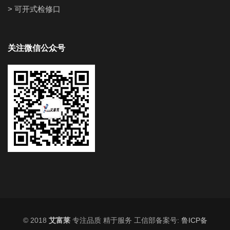
> 可开式检修口
关注微信公众号
© 2018
艾富莱
专注品质 精于服务 工信部备案号:
鲁ICP备