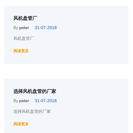
风机盘管厂
By
peter
31-07-2018
风机盘管厂
阅读更多
选择风机盘管的厂家
By
peter
31-07-2018
选择风机盘管的厂家
阅读更多