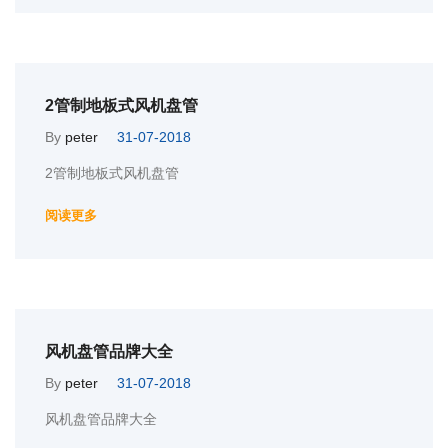
2管制地板式风机盘管
By
peter
31-07-2018
2管制地板式风机盘管
阅读更多
风机盘管品牌大全
By
peter
31-07-2018
风机盘管品牌大全