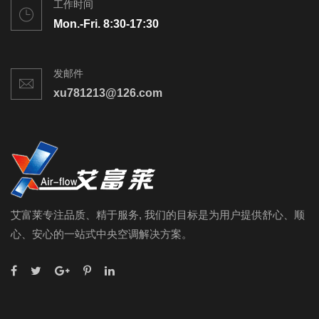
工作时间
Mon.-Fri. 8:30-17:30
发邮件
xu781213@126.com
艾富莱专注品质、精于服务, 我们的目标是为用户提供舒心、顺
心、安心的一站式中央空调解决方案。