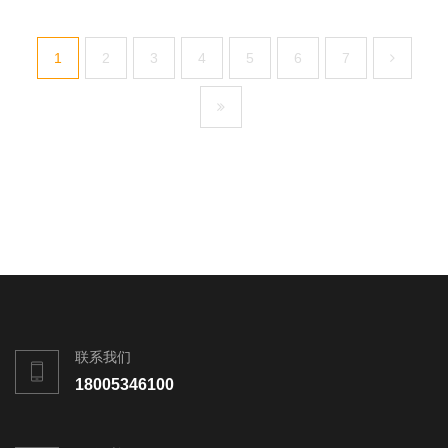
1
2
3
4
5
6
7
联系我们
18005346100