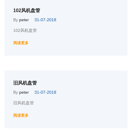
102风机盘管
By
peter
31-07-2018
102风机盘管
阅读更多
旧风机盘管
By
peter
31-07-2018
旧风机盘管
阅读更多