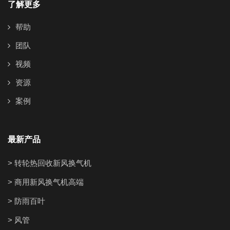
了解更多
帮助
团队
视频
资源
案例
最新产品
> 转轮热回收新风换气机
> 商用新风换气机高端
> 防雨百叶
> 风管