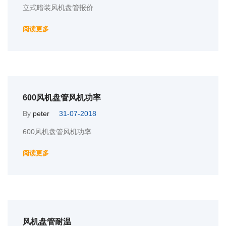
立式暗装风机盘管报价
阅读更多
600风机盘管风机功率
By
peter
31-07-2018
600风机盘管风机功率
阅读更多
风机盘管耐温