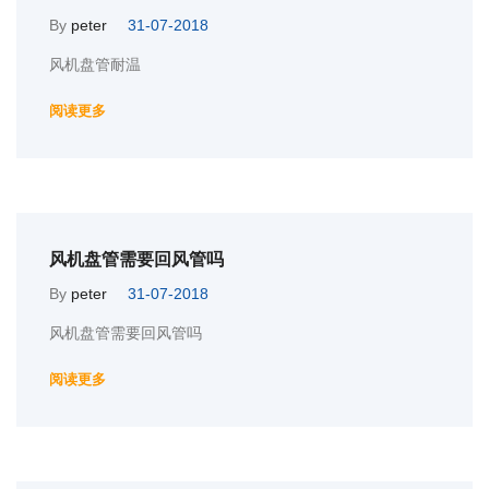
By
peter
31-07-2018
风机盘管耐温
阅读更多
风机盘管需要回风管吗
By
peter
31-07-2018
风机盘管需要回风管吗
阅读更多