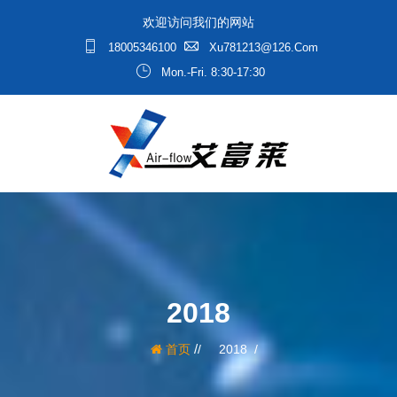
欢迎访问我们的网站
18005346100
Xu781213@126.com
Mon.-Fri. 8:30-17:30
2018
/
首页
2018