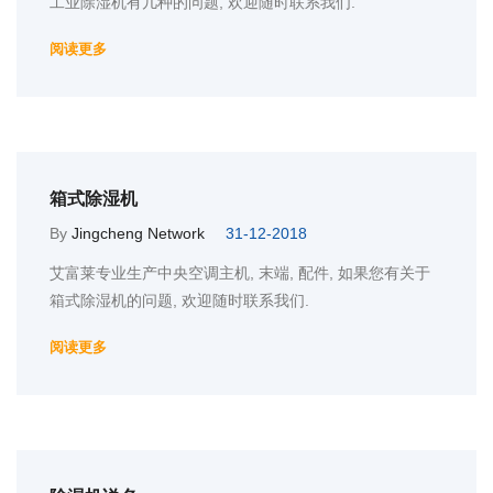
工业除湿机有几种的问题, 欢迎随时联系我们.
阅读更多
箱式除湿机
By
Jingcheng Network
31-12-2018
艾富莱专业生产中央空调主机, 末端, 配件, 如果您有关于
箱式除湿机的问题, 欢迎随时联系我们.
阅读更多