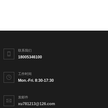
联系我们
18005346100
工作时间
Mon.-Fri. 8:30-17:30
发邮件
xu781213@126.com