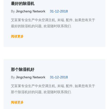
最好的除湿机
By
Jingcheng Network
31-12-2018
艾富莱专业生产中央空调主机, 末端, 配件, 如果您有关于
最好的除湿机的问题, 欢迎随时联系我们.
阅读更多
那个除湿机好
By
Jingcheng Network
31-12-2018
艾富莱专业生产中央空调主机, 末端, 配件, 如果您有关于
那个除湿机好的问题, 欢迎随时联系我们.
阅读更多