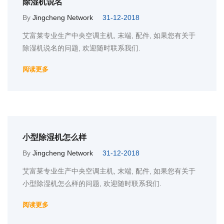
除湿机说名
By
Jingcheng Network
31-12-2018
艾富莱专业生产中央空调主机, 末端, 配件, 如果您有关于
除湿机说名的问题, 欢迎随时联系我们.
阅读更多
小型除湿机怎么样
By
Jingcheng Network
31-12-2018
艾富莱专业生产中央空调主机, 末端, 配件, 如果您有关于
小型除湿机怎么样的问题, 欢迎随时联系我们.
阅读更多