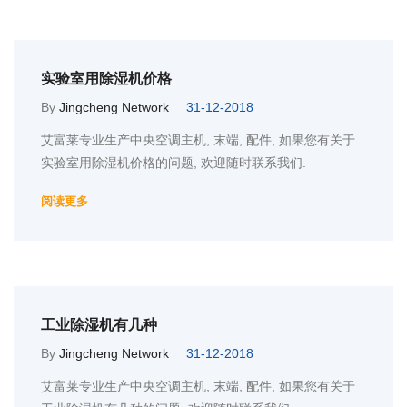
实验室用除湿机价格
By
Jingcheng Network
31-12-2018
艾富莱专业生产中央空调主机, 末端, 配件, 如果您有关于
实验室用除湿机价格的问题, 欢迎随时联系我们.
阅读更多
工业除湿机有几种
By
Jingcheng Network
31-12-2018
艾富莱专业生产中央空调主机, 末端, 配件, 如果您有关于