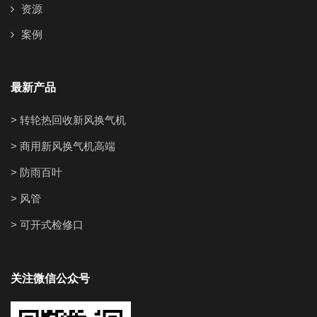
资源
案例
最新产品
> 转轮热回收新风换气机
> 商用新风换气机高端
> 防雨百叶
> 风管
> 可开式检修口
关注微信公众号