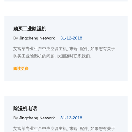
购买工业除湿机
By
Jingcheng Network
31-12-2018
艾富莱专业生产中央空调主机, 末端, 配件, 如果您有关于
购买工业除湿机的问题, 欢迎随时联系我们.
阅读更多
除湿机电话
By
Jingcheng Network
31-12-2018
艾富莱专业生产中央空调主机, 末端, 配件, 如果您有关于