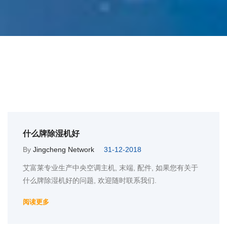
什么牌除湿机好
By
Jingcheng Network
31-12-2018
艾富莱专业生产中央空调主机, 末端, 配件, 如果您有关于
什么牌除湿机好的问题, 欢迎随时联系我们.
阅读更多