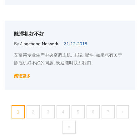
除湿机好不好
By
Jingcheng Network
31-12-2018
艾富莱专业生产中央空调主机, 末端, 配件, 如果您有关于
除湿机好不好的问题, 欢迎随时联系我们.
阅读更多
1
2
3
4
5
6
7