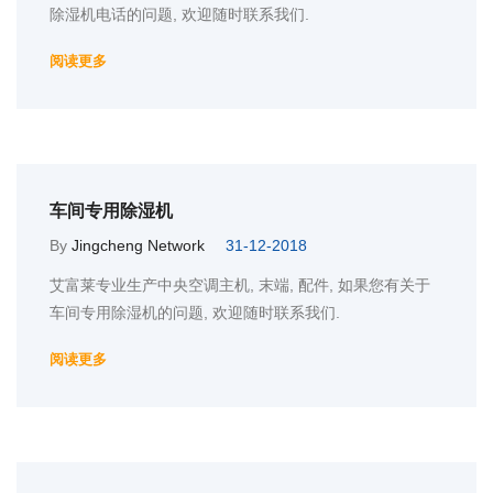
除湿机电话的问题, 欢迎随时联系我们.
阅读更多
车间专用除湿机
By
Jingcheng Network
31-12-2018
艾富莱专业生产中央空调主机, 末端, 配件, 如果您有关于
车间专用除湿机的问题, 欢迎随时联系我们.
阅读更多