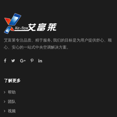
艾富莱专注品质、精于服务, 我们的目标是为用户提供舒心、顺
心、安心的一站式中央空调解决方案。
了解更多
帮助
团队
视频