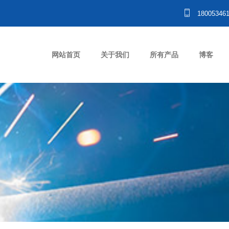
18005346
网站首页
关于我们
所有产品
博客