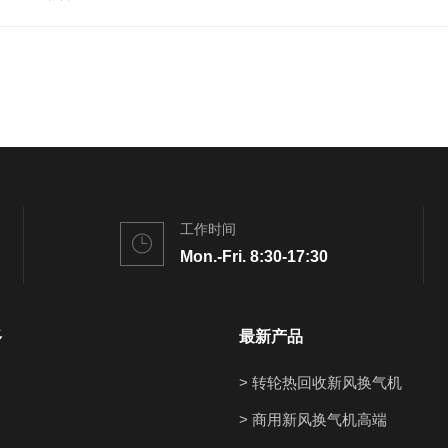
工作时间
Mon.-Fri. 8:30-17:30
多
最新产品
> 转轮热回收新风换气机
> 商用新风换气机高端