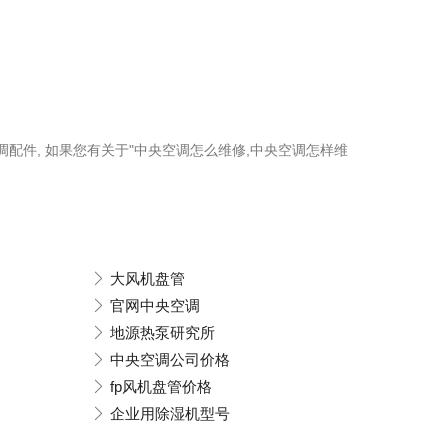
空调配件, 如果您有关于"中央空调怎么维修,中央空调怎样维
大风机盘管
官网中央空调
地源热泵研究所
中央空调公司价格
fp风机盘管价格
企业用除湿机型号