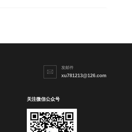
发邮件
xu781213@126.com
关注微信公众号