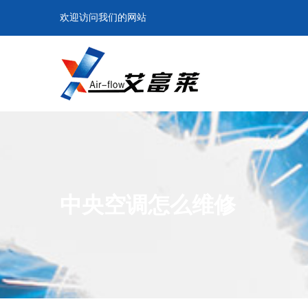
欢迎访问我们的网站
中央空调怎么维修