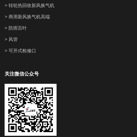
> 转轮热回收新风换气机
> 商用新风换气机高端
> 防雨百叶
> 风管
> 可开式检修口
关注微信公众号