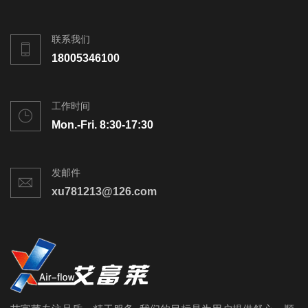
联系我们
18005346100
工作时间
Mon.-Fri. 8:30-17:30
发邮件
xu781213@126.com