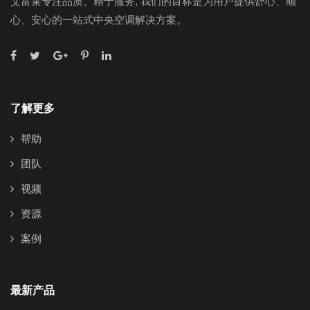
艾富莱专注品质、精于服务, 我们的目标是为用户提供舒心、顺
心、安心的一站式中央空调解决方案。
了解更多
帮助
团队
视频
资源
案例
最新产品