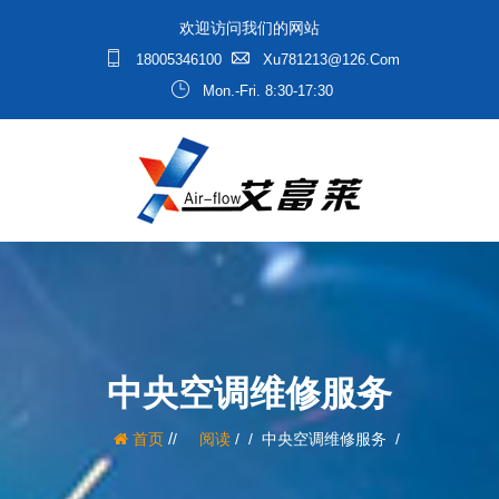
欢迎访问我们的网站
18005346100
Xu781213@126.com
Mon.-Fri. 8:30-17:30
中央空调维修服务
/
首页
阅读
/
中央空调维修服务