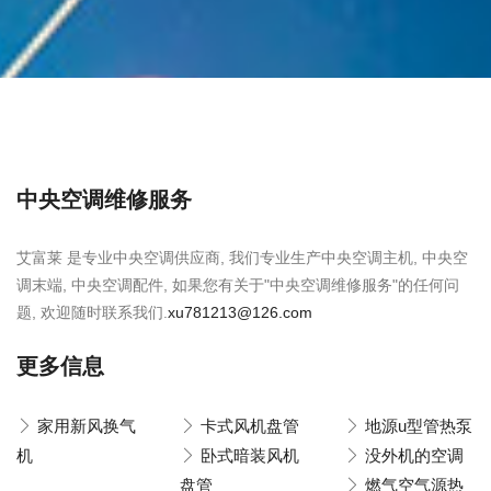
中央空调维修服务
艾富莱 是专业中央空调供应商, 我们专业生产中央空调主机, 中央空
调末端, 中央空调配件, 如果您有关于"中央空调维修服务"的任何问
题, 欢迎随时联系我们.
xu781213@126.com
更多信息
家用新风换气
卡式风机盘管
地源u型管热泵
机
卧式暗装风机
没外机的空调
盘管
燃气空气源热