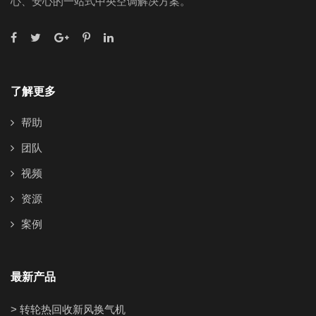
心、安心的一站式中央空调解决方案。
了解更多
帮助
团队
视频
资源
案例
最新产品
> 转轮热回收新风换气机