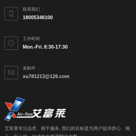
联系我们
18005346100
工作时间
Mon.-Fri. 8:30-17:30
发邮件
xu781213@126.com
艾富莱专注品质、精于服务, 我们的目标是为用户提供舒心、顺