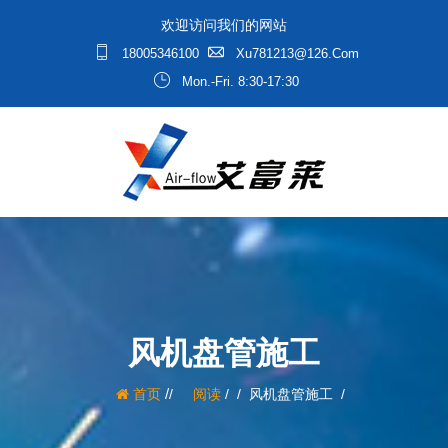
欢迎访问我们的网站
18005346100
Xu781213@126.com
Mon.-Fri. 8:30-17:30
风机盘管施工
/
首页
阅读
/
风机盘管施工