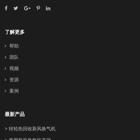
了解更多
帮助
团队
视频
资源
案例
最新产品
> 转轮热回收新风换气机