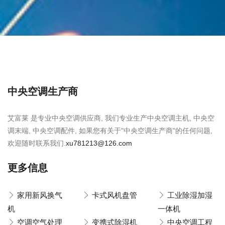
中央空调生产商
艾富莱 是专业中央空调供应商, 我们专业生产中央空调主机, 中央空
调末端, 中央空调配件, 如果您有关于"中央空调生产商"的任何问题,
欢迎随时联系我们.
xu781213@126.com
更多信息
家用新风换气
卡式风机盘管
工业除湿加湿
机
一体机
空调空气处理
变携式除湿机
中央空调工程