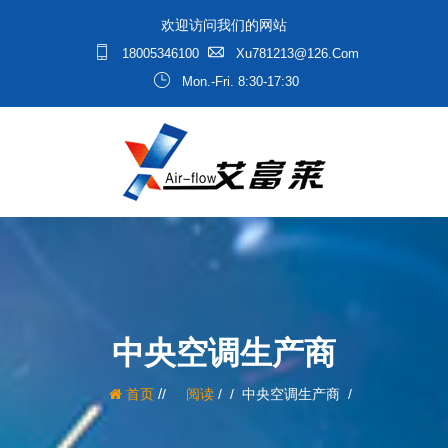
欢迎访问我们的网站
18005346100
Xu781213@126.com
Mon.-Fri. 8:30-17:30
中央空调生产商
/
首页
阅读
/
中央空调生产商