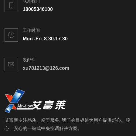
联系我们
18005346100
工作时间
Mon.-Fri. 8:30-17:30
发邮件
xu781213@126.com
艾富莱专注品质、精于服务, 我们的目标是为用户提供舒心、顺
心、安心的一站式中央空调解决方案。