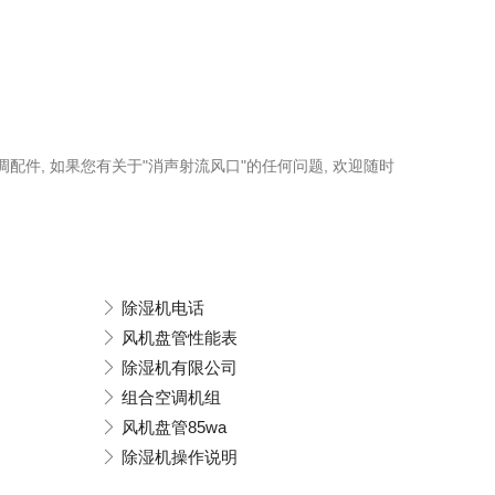
调配件, 如果您有关于"消声射流风口"的任何问题, 欢迎随时
除湿机电话
风机盘管性能表
除湿机有限公司
组合空调机组
风机盘管85wa
除湿机操作说明