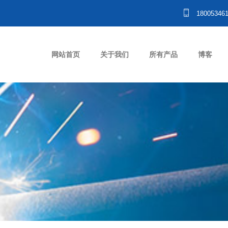
18005346
网站首页
关于我们
所有产品
博客