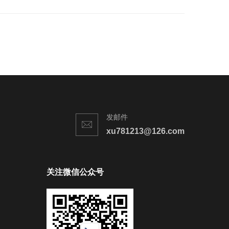
发邮件
xu781213@126.com
关注微信公众号