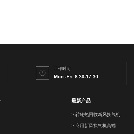
工作时间
Mon.-Fri. 8:30-17:30
多
最新产品
> 转轮热回收新风换气机
> 商用新风换气机高端