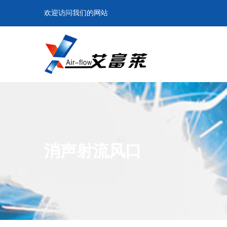
欢迎访问我们的网站
消声射流风口