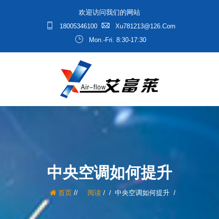
欢迎访问我们的网站
18005346100
Xu781213@126.com
Mon.-Fri. 8:30-17:30
中央空调如何提升
/
首页
阅读
/
中央空调如何提升