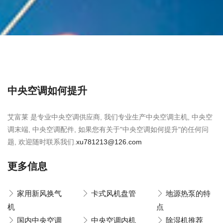
中央空调如何提升
艾富莱 是专业中央空调供应商, 我们专业生产中央空调主机, 中央空
调末端, 中央空调配件, 如果您有关于"中央空调如何提升"的任何问
题, 欢迎随时联系我们.
xu781213@126.com
更多信息
家用新风换气
卡式风机盘管
地源热泵的特
机
点
国内中央空调
中央空调内机
除湿机推荐