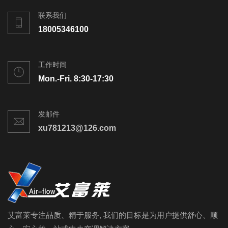
联系我们
18005346100
工作时间
Mon.-Fri. 8:30-17:30
发邮件
xu781213@126.com
艾富莱专注品质、精于服务, 我们的目标是为用户提供舒心、顺