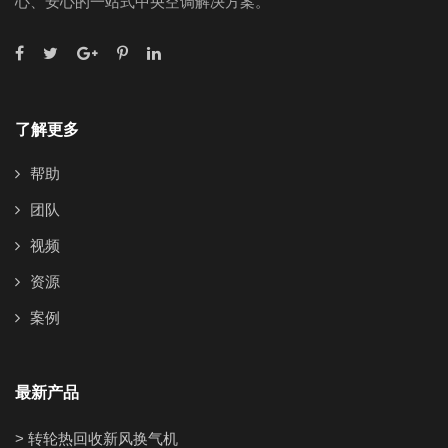
心、安心的一站式中央空调解决方案。
了解更多
帮助
团队
视频
资源
案例
最新产品
> 转轮热回收新风换气机