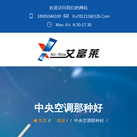
欢迎访问我们的网站
18005346100
Xu781213@126.com
Mon.-Fri. 8:30-17:30
中央空调那种好
/
首页
阅读
/
中央空调那种好