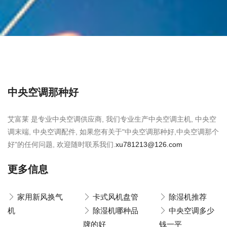
中央空调那种好
艾富莱 是专业中央空调供应商, 我们专业生产中央空调主机, 中央空
调末端, 中央空调配件, 如果您有关于"中央空调那种好,中央空调那个
好"的任何问题, 欢迎随时联系我们.
xu781213@126.com
更多信息
家用新风换气
卡式风机盘管
除湿机推荐
机
除湿机哪种品
中央空调多少
牌的好
钱一平