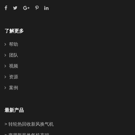
了解更多
帮助
团队
视频
资源
案例
最新产品
> 转轮热回收新风换气机