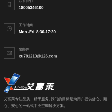
联系我们
18005346100
工作时间
Mon.-Fri. 8:30-17:30
发邮件
xu781213@126.com
艾富莱专注品质、精于服务, 我们的目标是为用户提供舒心、顺
心、安心的一站式中央空调解决方案。