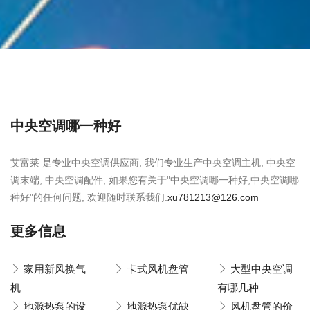
中央空调哪一种好
艾富莱 是专业中央空调供应商, 我们专业生产中央空调主机, 中央空
调末端, 中央空调配件, 如果您有关于"中央空调哪一种好,中央空调哪
种好"的任何问题, 欢迎随时联系我们.
xu781213@126.com
更多信息
家用新风换气
卡式风机盘管
大型中央空调
机
有哪几种
地源热泵的设
地源热泵优缺
风机盘管的价