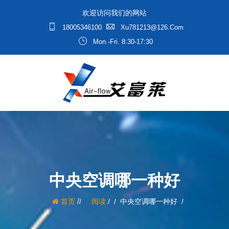
欢迎访问我们的网站
18005346100
Xu781213@126.com
Mon.-Fri. 8:30-17:30
中央空调哪一种好
/
首页
阅读
/
中央空调哪一种好