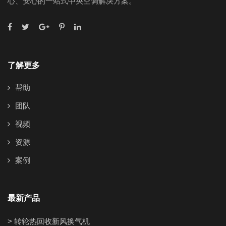
心、安心的一站式中央空调解决方案。
了解更多
帮助
团队
视频
资源
案例
最新产品
> 转轮热回收新风换气机