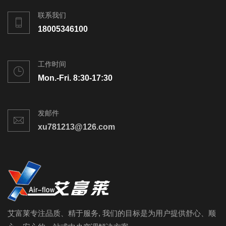
联系我们
18005346100
工作时间
Mon.-Fri. 8:30-17:30
发邮件
xu781213@126.com
艾富莱专注品质、精于服务, 我们的目标是为用户提供舒心、顺