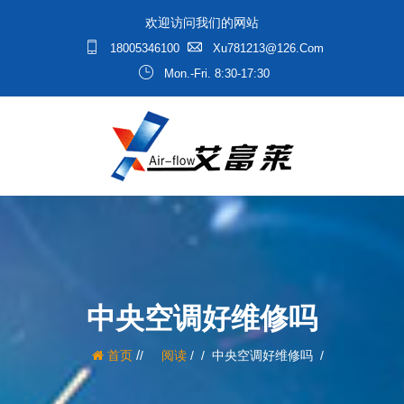
欢迎访问我们的网站
18005346100
Xu781213@126.com
Mon.-Fri. 8:30-17:30
中央空调好维修吗
/
首页
阅读
/
中央空调好维修吗