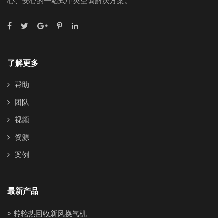
心、安心的一站式中央空调解决方案。
了解更多
帮助
团队
视频
资源
案例
最新产品
> 转轮热回收新风换气机