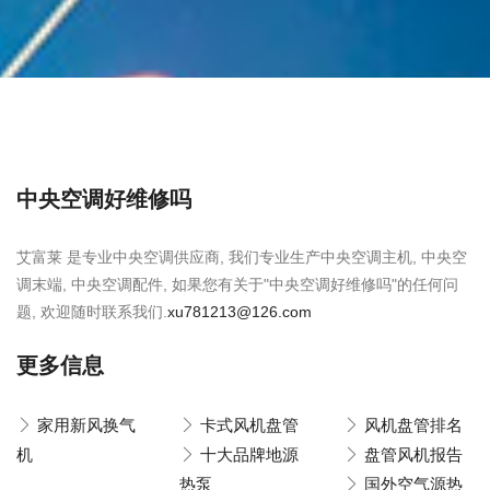
中央空调好维修吗
艾富莱 是专业中央空调供应商, 我们专业生产中央空调主机, 中央空
调末端, 中央空调配件, 如果您有关于"中央空调好维修吗"的任何问
题, 欢迎随时联系我们.
xu781213@126.com
更多信息
家用新风换气
卡式风机盘管
风机盘管排名
机
十大品牌地源
盘管风机报告
热泵
国外空气源热