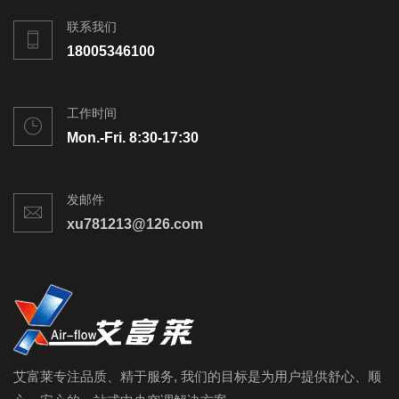
联系我们
18005346100
工作时间
Mon.-Fri. 8:30-17:30
发邮件
xu781213@126.com
艾富莱专注品质、精于服务, 我们的目标是为用户提供舒心、顺