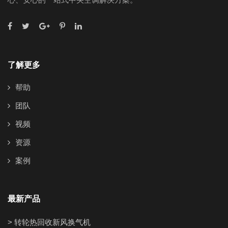
了解更多
帮助
团队
视频
资源
案例
最新产品
> 转轮热回收新风换气机