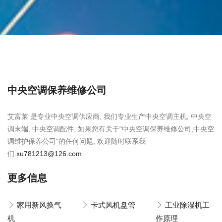
中央空调保养维修公司
艾富莱 是专业中央空调供应商, 我们专业生产中央空调主机, 中央空
调末端, 中央空调配件, 如果您有关于"中央空调保养维修公司,中央空
调维护保养公司"的任何问题, 欢迎随时联系我
们.
xu781213@126.com
更多信息
家用新风换气
卡式风机盘管
工业除湿机工
机
作原理