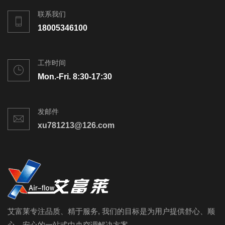
联系我们
18005346100
工作时间
Mon.-Fri. 8:30-17:30
发邮件
xu781213@126.com
艾富莱专注品质、精于服务, 我们的目标是为用户提供舒心、顺
心、安心的一站式中央空调解决方案。