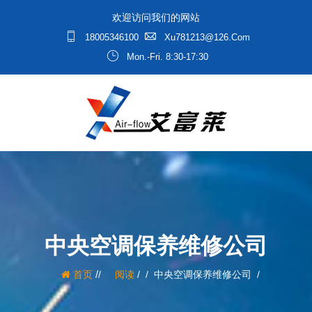
欢迎访问我们的网站
18005346100
Xu781213@126.com
Mon.-Fri. 8:30-17:30
中央空调保养维修公司
/
首页
阅读
/
中央空调保养维修公司