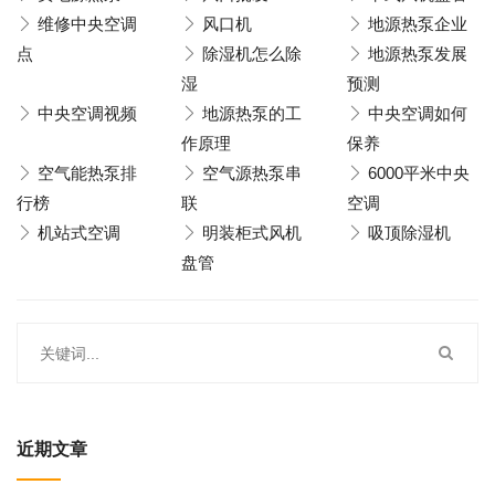
维修中央空调
风口机
地源热泵企业
点
除湿机怎么除
地源热泵发展
湿
预测
中央空调视频
地源热泵的工
中央空调如何
作原理
保养
空气能热泵排
空气源热泵串
6000平米中央
行榜
联
空调
机站式空调
明装柜式风机
吸顶除湿机
盘管
近期文章