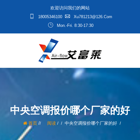
欢迎访问我们的网站
18005346100
Xu781213@126.com
Mon.-Fri. 8:30-17:30
中央空调报价哪个厂家的好
/
首页
阅读
/
中央空调报价哪个厂家的好