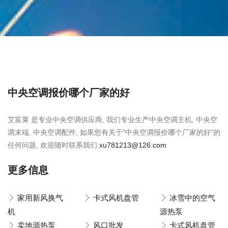
中央空调报价哪个厂家的好
艾富莱 是专业中央空调供应商, 我们专业生产中央空调主机, 中央空
调末端, 中央空调配件, 如果您有关于"中央空调报价哪个厂家的好"的
任何问题, 欢迎随时联系我们.
xu781213@126.com
更多信息
家用新风换气
卡式风机盘管
冰雪中的空气
机
源热泵
卖地源热泵
风口批发
卡式风机盘管