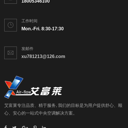
18005346100
工作时间
Mon.-Fri. 8:30-17:30
发邮件
xu781213@126.com
艾富莱专注品质、精于服务, 我们的目标是为用户提供舒心、顺
心、安心的一站式中央空调解决方案。