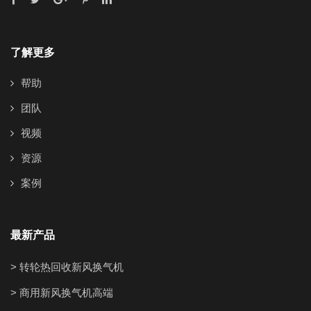
了解更多
帮助
团队
视频
资源
案例
最新产品
> 转轮热回收新风换气机
> 商用新风换气机高端