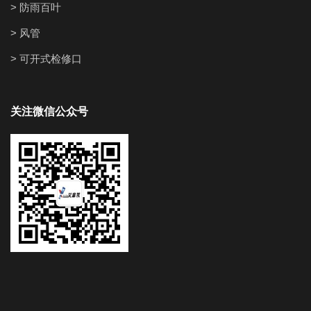
> 防雨百叶
> 风管
> 可开式检修口
关注微信公众号