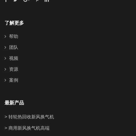
了解更多
帮助
团队
视频
资源
案例
最新产品
> 转轮热回收新风换气机
> 商用新风换气机高端