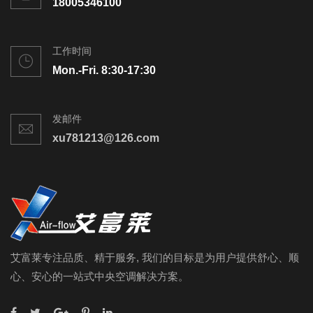
18005346100
工作时间
Mon.-Fri. 8:30-17:30
发邮件
xu781213@126.com
艾富莱专注品质、精于服务, 我们的目标是为用户提供舒心、顺
心、安心的一站式中央空调解决方案。