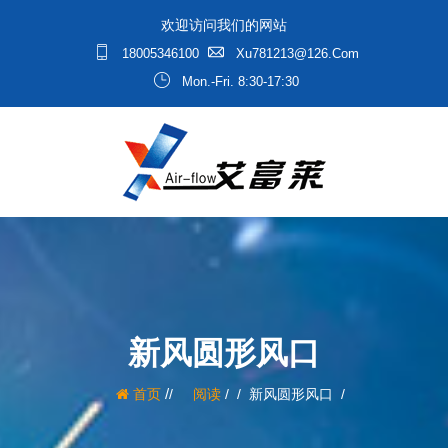
欢迎访问我们的网站
18005346100
Xu781213@126.com
Mon.-Fri. 8:30-17:30
新风圆形风口
/
首页
阅读
/
新风圆形风口