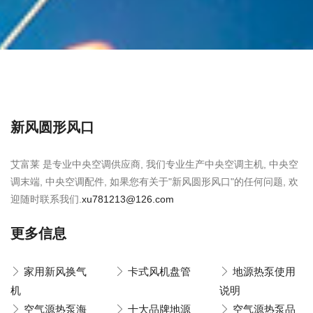
新风圆形风口
艾富莱 是专业中央空调供应商, 我们专业生产中央空调主机, 中央空
调末端, 中央空调配件, 如果您有关于"新风圆形风口"的任何问题, 欢
迎随时联系我们.
xu781213@126.com
更多信息
家用新风换气
卡式风机盘管
地源热泵使用
机
说明
空气源热泵海
十大品牌地源
空气源热泵品