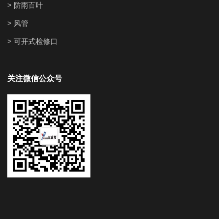
> 防雨百叶
> 风管
> 可开式检修口
关注微信公众号